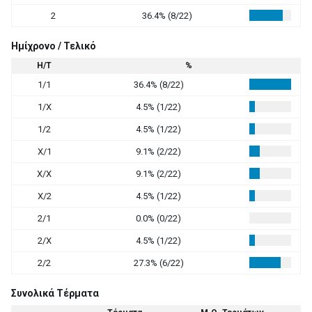
2
36.4% (8/22)
Ημίχρονο / Τελικό
Η/Τ
%
1/1
36.4% (8/22)
1/X
4.5% (1/22)
1/2
4.5% (1/22)
X/1
9.1% (2/22)
X/X
9.1% (2/22)
X/2
4.5% (1/22)
2/1
0.0% (0/22)
2/X
4.5% (1/22)
2/2
27.3% (6/22)
Συνολικά Τέρματα