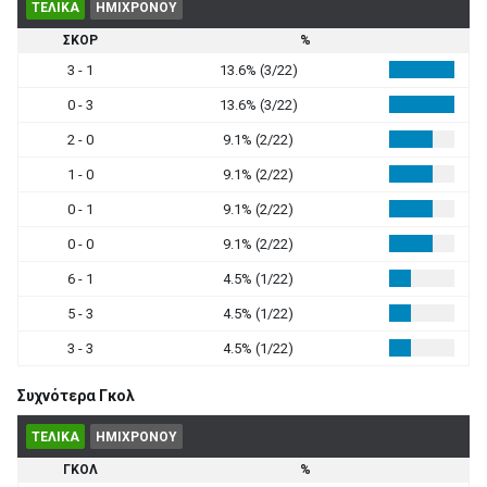
ΤΕΛΙΚΑ
ΗΜΙΧΡΟΝΟΥ
ΣΚΟΡ
%
3 - 1
13.6% (3/22)
0 - 3
13.6% (3/22)
2 - 0
9.1% (2/22)
1 - 0
9.1% (2/22)
0 - 1
9.1% (2/22)
0 - 0
9.1% (2/22)
6 - 1
4.5% (1/22)
5 - 3
4.5% (1/22)
3 - 3
4.5% (1/22)
Συχνότερα Γκολ
ΤΕΛΙΚΑ
ΗΜΙΧΡΟΝΟΥ
ΓΚΟΛ
%