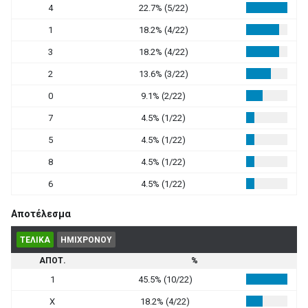
4
22.7% (5/22)
1
18.2% (4/22)
3
18.2% (4/22)
2
13.6% (3/22)
0
9.1% (2/22)
7
4.5% (1/22)
5
4.5% (1/22)
8
4.5% (1/22)
6
4.5% (1/22)
Αποτέλεσμα
ΤΕΛΙΚΑ
ΗΜΙΧΡΟΝΟΥ
ΑΠΟΤ.
%
1
45.5% (10/22)
X
18.2% (4/22)