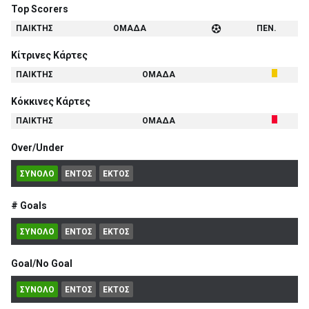
Top Scorers
ΠΑΙΚΤΗΣ
ΟΜΑΔΑ
ΠΕΝ.
Κίτρινες Κάρτες
ΠΑΙΚΤΗΣ
ΟΜΑΔΑ
Κόκκινες Κάρτες
ΠΑΙΚΤΗΣ
ΟΜΑΔΑ
Over/Under
ΣΥΝΟΛΟ
ΕΝΤΟΣ
ΕΚΤΟΣ
# Goals
ΣΥΝΟΛΟ
ΕΝΤΟΣ
ΕΚΤΟΣ
Goal/No Goal
ΣΥΝΟΛΟ
ΕΝΤΟΣ
ΕΚΤΟΣ