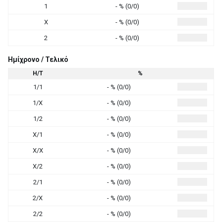
1
- % (0/0)
X
- % (0/0)
2
- % (0/0)
Ημίχρονο / Τελικό
Η/Τ
%
1/1
- % (0/0)
1/X
- % (0/0)
1/2
- % (0/0)
X/1
- % (0/0)
X/X
- % (0/0)
X/2
- % (0/0)
2/1
- % (0/0)
2/X
- % (0/0)
2/2
- % (0/0)