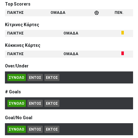
Top Scorers
ΠΑΙΚΤΗΣ
ΟΜΑΔΑ
ΠΕΝ.
Κίτρινες Κάρτες
ΠΑΙΚΤΗΣ
ΟΜΑΔΑ
Κόκκινες Κάρτες
ΠΑΙΚΤΗΣ
ΟΜΑΔΑ
Over/Under
ΣΥΝΟΛΟ
ΕΝΤΟΣ
ΕΚΤΟΣ
# Goals
ΣΥΝΟΛΟ
ΕΝΤΟΣ
ΕΚΤΟΣ
Goal/No Goal
ΣΥΝΟΛΟ
ΕΝΤΟΣ
ΕΚΤΟΣ