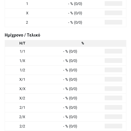
1
- % (0/0)
X
- % (0/0)
2
- % (0/0)
Ημίχρονο / Τελικό
Η/Τ
%
1/1
- % (0/0)
1/X
- % (0/0)
1/2
- % (0/0)
X/1
- % (0/0)
X/X
- % (0/0)
X/2
- % (0/0)
2/1
- % (0/0)
2/X
- % (0/0)
2/2
- % (0/0)