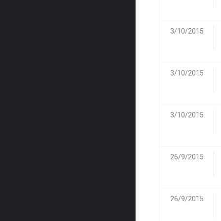
3/10/2015
3/10/2015
3/10/2015
26/9/2015
26/9/2015