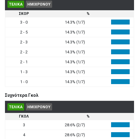
ΤΕΛΙΚΑ
ΗΜΙΧΡΟΝΟΥ
ΣΚΟΡ
%
3 - 0
14.3% (1/7)
2 - 5
14.3% (1/7)
2 - 3
14.3% (1/7)
2 - 2
14.3% (1/7)
2 - 1
14.3% (1/7)
1 - 3
14.3% (1/7)
1 - 0
14.3% (1/7)
Συχνότερα Γκολ
ΤΕΛΙΚΑ
ΗΜΙΧΡΟΝΟΥ
ΓΚΟΛ
%
3
28.6% (2/7)
4
28.6% (2/7)