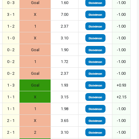
0 - 3
Goal
1.60
-1.00
3 - 1
X
7.00
-1.00
1 - 2
1
2.37
-1.00
1 - 0
X
3.10
-1.00
0 - 2
Goal
1.90
-1.00
0 - 2
1
1.72
-1.00
0 - 2
Goal
2.37
-1.00
1 - 3
Goal
1.93
+0.93
1 - 1
X
3.15
+2.15
1 - 1
1
1.98
-1.00
2 - 1
X
3.65
-1.00
2 - 1
2
3.10
-1.00