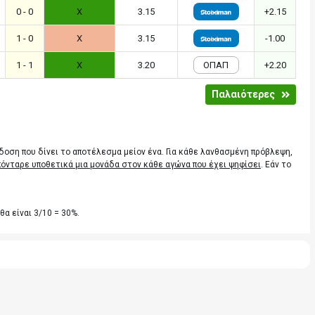
0 - 0
X
3.15
+2.15
1 - 0
X
3.15
-1.00
1 - 1
X
3.20
ΟΠΑΠ
+2.20
Παλαιότερες
όδοση που δίνει το αποτέλεσμα μείον ένα. Για κάθε λανθασμένη πρόβλεψη,
πόνταρε υποθετικά μια μονάδα στον κάθε αγώνα που έχει ψηφίσει
. Εάν το
θα είναι 3/10 = 30%.