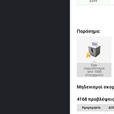
5.01+
Παράσημα:
Έχει
περισσότερα
από 1000
στοιχήματα
Μηδενισμοί σκορ
4168 προβλέψεις
Ημερομηνία
ΔΙ