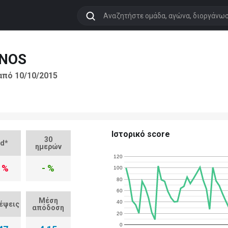
NOS
από 10/10/2015
Ιστορικό score
30
ld*
ημερών
120
1%
- %
100
80
60
Μέση
40
έψεις
απόδοση
20
0