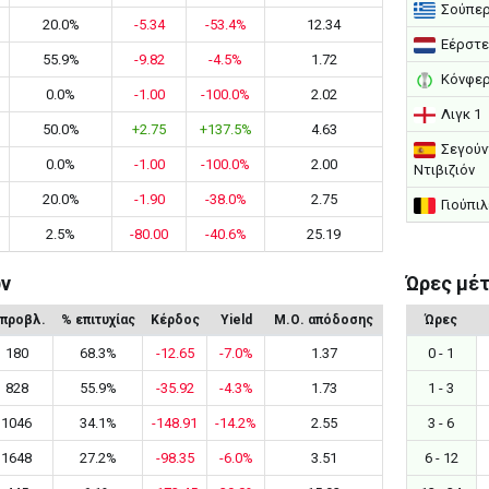
Σούπερ
20.0%
-5.34
-53.4%
12.34
Εέρστε
55.9%
-9.82
-4.5%
1.72
Κόνφερ
0.0%
-1.00
-100.0%
2.02
Λιγκ 1
50.0%
+2.75
+137.5%
4.63
Σεγούν
0.0%
-1.00
-100.0%
2.00
Ντιβιζιόν
20.0%
-1.90
-38.0%
2.75
Γιούπιλ
2.5%
-80.00
-40.6%
25.19
ν
Ώρες μέ
 προβλ.
% επιτυχίας
Κέρδος
Yield
Μ.Ο. απόδοσης
Ώρες
180
68.3%
-12.65
-7.0%
1.37
0 - 1
828
55.9%
-35.92
-4.3%
1.73
1 - 3
1046
34.1%
-148.91
-14.2%
2.55
3 - 6
1648
27.2%
-98.35
-6.0%
3.51
6 - 12