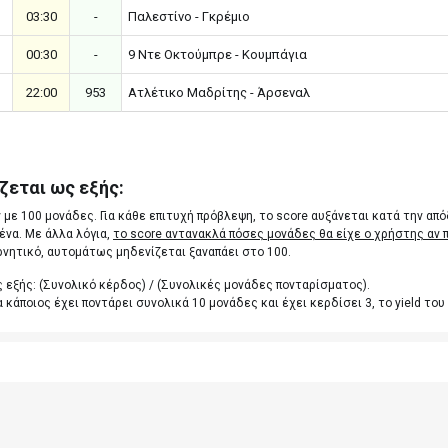
03:30
-
Παλεστίνο - Γκρέμιο
00:30
-
9 Ντε Οκτούμπρε - Κουμπάγια
22:00
953
Ατλέτικο Μαδρίτης - Άρσεναλ
ζεται ως εξής:
 με 100 μονάδες. Για κάθε επιτυχή πρόβλεψη, το score αυξάνεται κατά την απ
ένα. Με άλλα λόγια,
το score αντανακλά πόσες μονάδες θα είχε ο χρήστης αν 
ρνητικό, αυτομάτως μηδενίζεται ξαναπάει στο 100.
ως εξής: (Συνολικό κέρδος) / (Συνολικές μονάδες πονταρίσματος).
 κάποιος έχει ποντάρει συνολικά 10 μονάδες και έχει κερδίσει 3, το yield του 