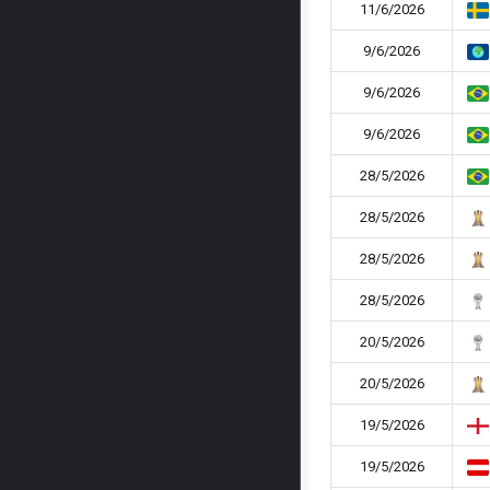
11/6/2026
9/6/2026
9/6/2026
9/6/2026
28/5/2026
28/5/2026
28/5/2026
28/5/2026
20/5/2026
20/5/2026
19/5/2026
19/5/2026