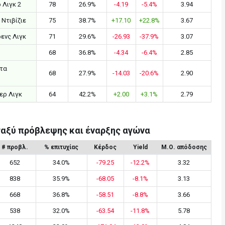
 Λιγκ 2
78
26.9%
-4.19
-5.4%
3.94
 Ντιβίζιε
75
38.7%
+17.10
+22.8%
3.67
ενς Λιγκ
71
29.6%
-26.93
-37.9%
3.07
68
36.8%
-4.34
-6.4%
2.85
τα
68
27.9%
-14.03
-20.6%
2.90
ερ Λιγκ
64
42.2%
+2.00
+3.1%
2.79
ταξύ πρόβλεψης και έναρξης αγώνα
# προβλ.
% επιτυχίας
Κέρδος
Yield
Μ.Ο. απόδοσης
652
34.0%
-79.25
-12.2%
3.32
838
35.9%
-68.05
-8.1%
3.13
668
36.8%
-58.51
-8.8%
3.66
538
32.0%
-63.54
-11.8%
5.78