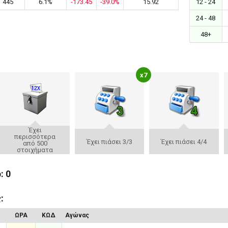
445
6.1%
-173.45
-39.0%
15.92
12 - 24
24 - 48
48+
x7
Έχει
περισσότερα
Έχει πιάσει 3/3
Έχει πιάσει 4/4
από 500
στοιχήματα
: 0
:
Ο
ΩΡΑ
ΚΩΔ
Αγώνας