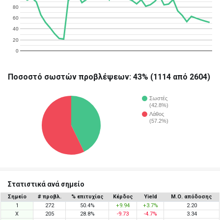
80
60
40
20
0
Ποσοστό σωστών προβλέψεων: 43% (1114 από 2604)
Σωστές
(42.8%)
Λάθος
(57.2%)
Στατιστικά ανά σημείο
Σημείο
# προβλ.
% επιτυχίας
Κέρδος
Yield
Μ.Ο. απόδοσης
1
272
50.4%
+9.94
+3.7%
2.20
X
205
28.8%
-9.73
-4.7%
3.34