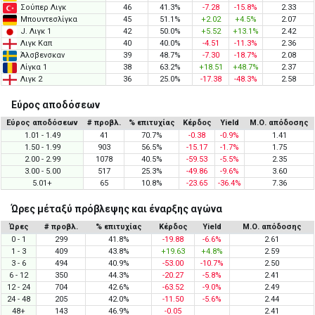
Σούπερ Λιγκ
46
41.3%
-7.28
-15.8%
2.33
Μπουντεσλίγκα
45
51.1%
+2.02
+4.5%
2.07
J. Λιγκ 1
42
50.0%
+5.52
+13.1%
2.42
Λιγκ Καπ
40
40.0%
-4.51
-11.3%
2.36
Άλσβενσκαν
39
48.7%
-7.30
-18.7%
2.08
Λίγκα 1
38
63.2%
+18.51
+48.7%
2.37
Λιγκ 2
36
25.0%
-17.38
-48.3%
2.58
Εύρος αποδόσεων
Εύρος αποδόσεων
# προβλ.
% επιτυχίας
Κέρδος
Yield
Μ.Ο. απόδοσης
1.01 - 1.49
41
70.7%
-0.38
-0.9%
1.41
1.50 - 1.99
903
56.5%
-15.17
-1.7%
1.75
2.00 - 2.99
1078
40.5%
-59.53
-5.5%
2.35
3.00 - 5.00
517
25.3%
-49.86
-9.6%
3.60
5.01+
65
10.8%
-23.65
-36.4%
7.36
Ώρες μέταξύ πρόβλεψης και έναρξης αγώνα
Ώρες
# προβλ.
% επιτυχίας
Κέρδος
Yield
Μ.Ο. απόδοσης
0 - 1
299
41.8%
-19.88
-6.6%
2.61
1 - 3
409
43.8%
+19.63
+4.8%
2.59
3 - 6
494
40.9%
-53.00
-10.7%
2.50
6 - 12
350
44.3%
-20.27
-5.8%
2.41
12 - 24
704
42.6%
-63.52
-9.0%
2.49
24 - 48
205
42.0%
-11.50
-5.6%
2.44
48+
143
46.9%
-0.05
0.0%
2.41