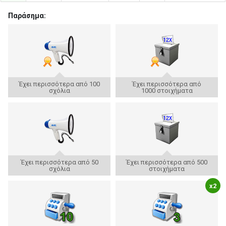
Παράσημα:
Έχει περισσότερα από 100
Έχει περισσότερα από
σχόλια
1000 στοιχήματα
Έχει περισσότερα από 50
Έχει περισσότερα από 500
σχόλια
στοιχήματα
x2