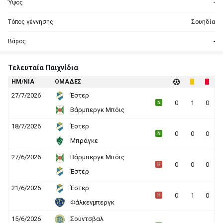
Ύψος
-
Τόπος γέννησης:
Σουηδία
Βάρος
-
Τελευταία Παιχνίδια
HΜ/ΝΙΑ
ΟΜΑΔΕΣ
27/7/2026
Έστερ
0
1
0
N
Βάρμπεργκ Μπόις
18/7/2026
Έστερ
0
0
0
N
Μπράγκε
27/6/2026
Βάρμπεργκ Μπόις
0
0
0
H
Έστερ
21/6/2026
Έστερ
0
1
0
H
Φάλκενμπεργκ
15/6/2026
Σούντσβαλ