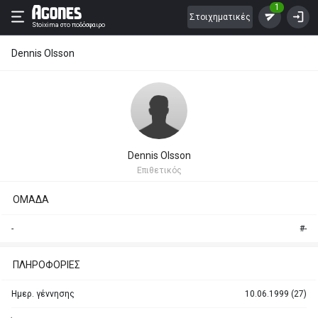
1
Στοιχηματικές
Stoixima
στο ποδόσφαιρο
Dennis Olsson
Dennis Olsson
Eπιθετικός
ΟΜΑΔΑ
-
#-
ΠΛΗΡΟΦΟΡΙΕΣ
Ημερ. γέννησης
10.06.1999 (27)