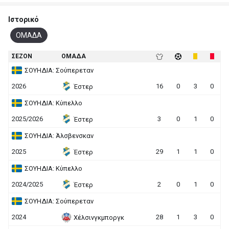
Ιστορικό
ΟΜΑΔΑ
ΣΕΖΟΝ
ΟΜΑΔΑ
ΣΟΥΗΔΙΑ: Σούπερεταν
2026
16
0
3
0
Έστερ
ΣΟΥΗΔΙΑ: Κύπελλο
2025/2026
3
0
1
0
Έστερ
ΣΟΥΗΔΙΑ: Άλσβενσκαν
2025
29
1
1
0
Έστερ
ΣΟΥΗΔΙΑ: Κύπελλο
2024/2025
2
0
1
0
Έστερ
ΣΟΥΗΔΙΑ: Σούπερεταν
2024
28
1
3
0
Χέλσινγκμποργκ