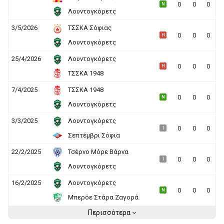
0
0
0
N
Λουντογκόρετς
3/5/2026
ΤΣΣΚΑ Σόφιας
0
0
0
H
Λουντογκόρετς
25/4/2026
Λουντογκόρετς
0
0
0
H
ΤΣΣΚΑ 1948
7/4/2025
ΤΣΣΚΑ 1948
0
0
0
N
Λουντογκόρετς
3/3/2025
Λουντογκόρετς
0
0
0
I
Σεπτέμβρι Σόφια
22/2/2025
Τσέρνο Μόρε Βάρνα
0
0
0
I
Λουντογκόρετς
16/2/2025
Λουντογκόρετς
0
0
0
N
Μπερόε Στάρα Ζαγορά
Περισσότερα