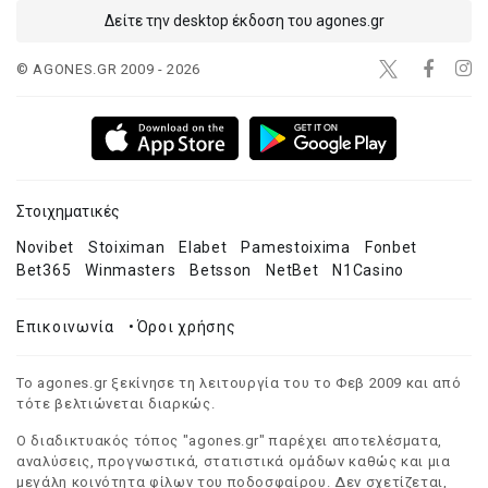
Δείτε την desktop έκδοση του agones.gr
© AGONES.GR 2009 - 2026
Στοιχηματικές
Novibet
Stoiximan
Elabet
Pamestoixima
Fonbet
Bet365
Winmasters
Betsson
NetBet
N1Casino
Επικοινωνία
•
Όροι χρήσης
Το agones.gr ξεκίνησε τη λειτουργία του το Φεβ 2009 και από
τότε βελτιώνεται διαρκώς.
Ο διαδικτυακός τόπος "agones.gr" παρέχει αποτελέσματα,
αναλύσεις, προγνωστικά, στατιστικά ομάδων καθώς και μια
μεγάλη κοινότητα φίλων του ποδοσφαίρου. Δεν σχετίζεται,