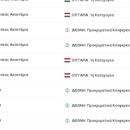
σκας Ακαντέμια
ΟΥΓΓΑΡΙΑ: 1η Κατηγορία
σκας Ακαντέμια
ΔΙΕΘΝΗ: Προκριματικά Κόνφερεν
σκας Ακαντέμια
ΔΙΕΘΝΗ: Προκριματικά Κόνφερεν
σκας Ακαντέμια
ΟΥΓΓΑΡΙΑ: 1η Κατηγορία
σκας Ακαντέμια
ΟΥΓΓΑΡΙΑ: 1η Κατηγορία
α
ΔΙΕΘΝΗ: Προκριματικά Κόνφερεν
α
ΔΙΕΘΝΗ: Προκριματικά Κόνφερεν
α
ΔΙΕΘΝΗ: Προκριματικά Κόνφερεν