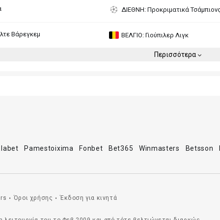
α
ΔΙΕΘΝΗ: Προκριματικά Τσάμπιονς
λτε Βάρεγκεμ
ΒΕΛΓΙΟ: Γιούπιλερ Λιγκ
Περισσότερα
Elabet
Pamestoixima
Fonbet
Bet365
Winmasters
Betsson
rs
Όροι χρήσης
Έκδοση για κινητά
•
•
η λειτουργία του το Φεβ 2009 και από τότε βελτιώνεται διαρκώς.