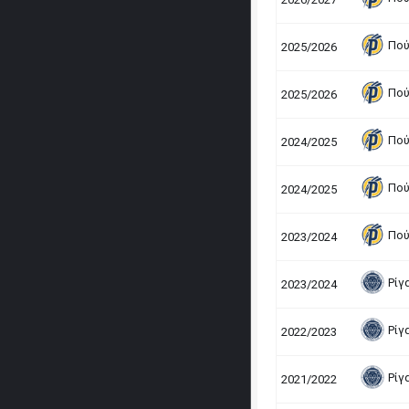
Πού
2025/2026
Πού
2025/2026
Πού
2024/2025
Πού
2024/2025
Πού
2023/2024
Ρίγ
2023/2024
Ρίγ
2022/2023
Ρίγ
2021/2022