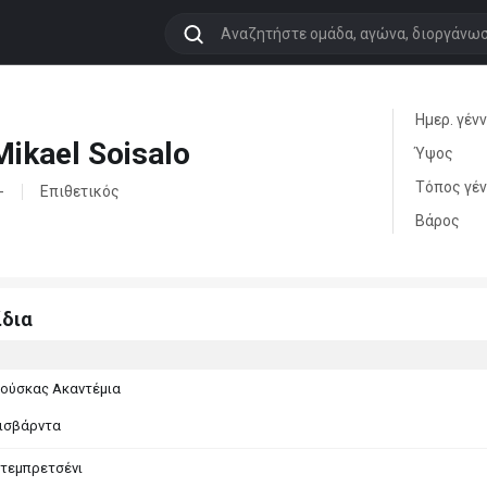
Ημερ. γέν
Mikael Soisalo
Ύψος
Τόπος γέν
-
Eπιθετικός
Βάρος
ίδια
ούσκας Ακαντέμια
ισβάρντα
τεμπρετσένι