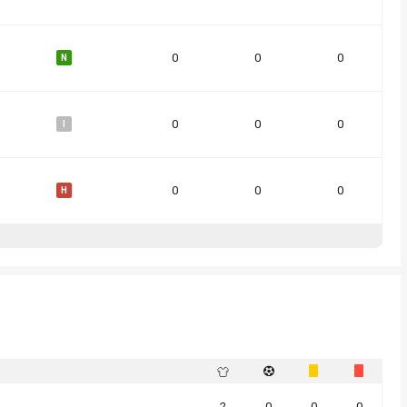
0
0
0
N
0
0
0
I
0
0
0
H
2
0
0
0