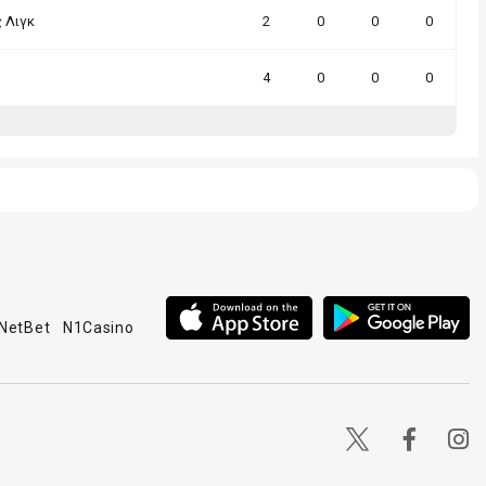
 Λιγκ
2
0
0
0
4
0
0
0
NetBet
N1Casino