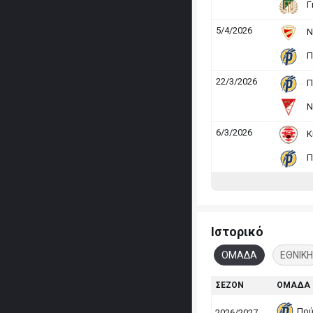
Γ
5/4/2026
Ν
Π
22/3/2026
Π
Ν
6/3/2026
Κ
Π
Ιστορικό
ΟΜΑΔΑ
ΕΘΝΙΚΗ
ΣΕΖΟΝ
ΟΜΑΔΑ
Πού
2026/2027