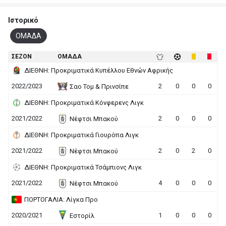
Ιστορικό
ΟΜΑΔΑ
ΣΕΖΟΝ
ΟΜΑΔΑ
ΔΙΕΘΝΗ: Προκριματικά Κυπέλλου Εθνών Αφρικής
2022/2023
2
0
0
0
Σαο Τομ & Πρινσίπε
ΔΙΕΘΝΗ: Προκριματικά Κόνφερενς Λιγκ
2021/2022
2
0
0
0
Νέφτσι Μπακού
ΔΙΕΘΝΗ: Προκριματικά Γιουρόπα Λιγκ
2021/2022
2
0
2
0
Νέφτσι Μπακού
ΔΙΕΘΝΗ: Προκριματικά Τσάμπιονς Λιγκ
2021/2022
4
0
0
0
Νέφτσι Μπακού
ΠΟΡΤΟΓΑΛΙΑ: Λίγκα Προ
2020/2021
1
0
0
0
Εστορίλ