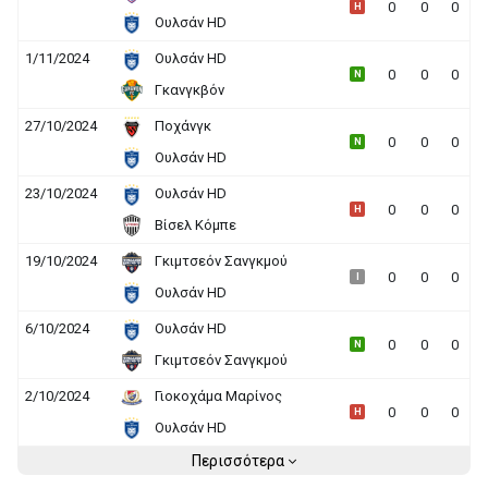
0
0
0
H
Ουλσάν HD
1/11/2024
Ουλσάν HD
0
0
0
N
Γκανγκβόν
27/10/2024
Ποχάνγκ
0
0
0
N
Ουλσάν HD
23/10/2024
Ουλσάν HD
0
0
0
H
Βίσελ Κόμπε
19/10/2024
Γκιμτσεόν Σανγκμού
0
0
0
I
Ουλσάν HD
6/10/2024
Ουλσάν HD
0
0
0
N
Γκιμτσεόν Σανγκμού
2/10/2024
Γιοκοχάμα Μαρίνος
0
0
0
H
Ουλσάν HD
Περισσότερα