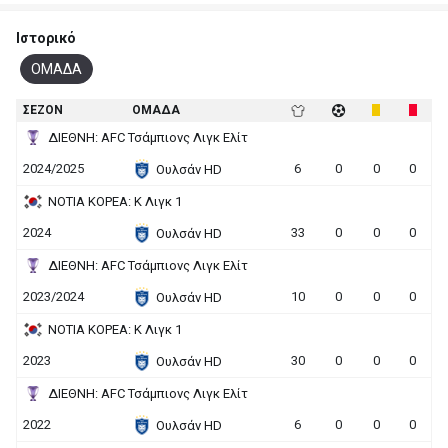
Ιστορικό
ΟΜΑΔΑ
ΣΕΖΟΝ
ΟΜΑΔΑ
ΔΙΕΘΝΗ: AFC Τσάμπιονς Λιγκ Ελίτ
2024/2025
6
0
0
0
Ουλσάν HD
ΝΟΤΙΑ ΚΟΡΕΑ: Κ Λιγκ 1
2024
33
0
0
0
Ουλσάν HD
ΔΙΕΘΝΗ: AFC Τσάμπιονς Λιγκ Ελίτ
2023/2024
10
0
0
0
Ουλσάν HD
ΝΟΤΙΑ ΚΟΡΕΑ: Κ Λιγκ 1
2023
30
0
0
0
Ουλσάν HD
ΔΙΕΘΝΗ: AFC Τσάμπιονς Λιγκ Ελίτ
2022
6
0
0
0
Ουλσάν HD