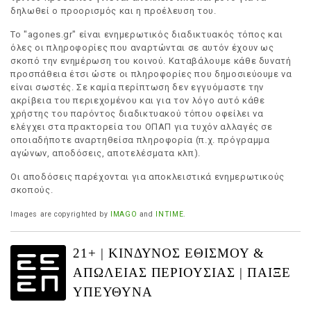
δηλωθεί ο προορισμός και η προέλευση του.
Το "agones.gr" είναι ενημερωτικός διαδικτυακός τόπος και
όλες οι πληροφορίες που αναρτώνται σε αυτόν έχουν ως
σκοπό την ενημέρωση του κοινού. Καταβάλουμε κάθε δυνατή
προσπάθεια έτσι ώστε οι πληροφορίες που δημοσιεύουμε να
είναι σωστές. Σε καμία περίπτωση δεν εγγυόμαστε την
ακρίβεια του περιεχομένου και για τον λόγο αυτό κάθε
χρήστης του παρόντος διαδικτυακού τόπου οφείλει να
ελέγχει στα πρακτορεία του ΟΠΑΠ για τυχόν αλλαγές σε
οποιαδήποτε αναρτηθείσα πληροφορία (π.χ. πρόγραμμα
αγώνων, αποδόσεις, αποτελέσματα κλπ).
Οι αποδόσεις παρέχονται για αποκλειστικά ενημερωτικούς
σκοπούς.
Images are copyrighted by
IMAGO
and
INTIME
.
21+ | ΚΙΝΔΥΝΟΣ ΕΘΙΣΜΟΥ &
ΑΠΩΛΕΙΑΣ ΠΕΡΙΟΥΣΙΑΣ | ΠΑΙΞΕ
ΥΠΕΥΘΥΝΑ