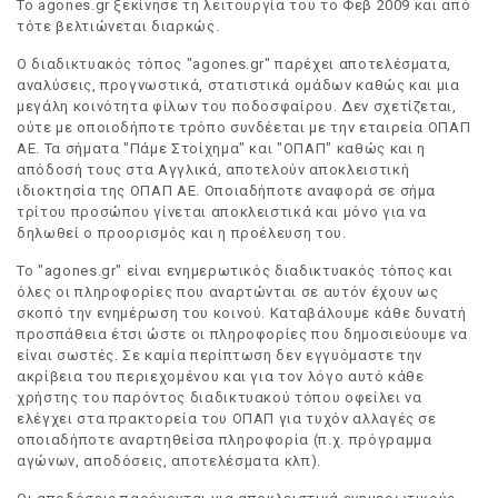
Το agones.gr ξεκίνησε τη λειτουργία του το Φεβ 2009 και από
τότε βελτιώνεται διαρκώς.
Ο διαδικτυακός τόπος "agones.gr" παρέχει αποτελέσματα,
αναλύσεις, προγνωστικά, στατιστικά ομάδων καθώς και μια
μεγάλη κοινότητα φίλων του ποδοσφαίρου. Δεν σχετίζεται,
ούτε με οποιοδήποτε τρόπο συνδέεται με την εταιρεία ΟΠΑΠ
ΑΕ. Τα σήματα "Πάμε Στοίχημα" και "ΟΠΑΠ" καθώς και η
απόδοσή τους στα Αγγλικά, αποτελούν αποκλειστική
ιδιοκτησία της ΟΠΑΠ ΑΕ. Οποιαδήποτε αναφορά σε σήμα
τρίτου προσώπου γίνεται αποκλειστικά και μόνο για να
δηλωθεί ο προορισμός και η προέλευση του.
Το "agones.gr" είναι ενημερωτικός διαδικτυακός τόπος και
όλες οι πληροφορίες που αναρτώνται σε αυτόν έχουν ως
σκοπό την ενημέρωση του κοινού. Καταβάλουμε κάθε δυνατή
προσπάθεια έτσι ώστε οι πληροφορίες που δημοσιεύουμε να
είναι σωστές. Σε καμία περίπτωση δεν εγγυόμαστε την
ακρίβεια του περιεχομένου και για τον λόγο αυτό κάθε
χρήστης του παρόντος διαδικτυακού τόπου οφείλει να
ελέγχει στα πρακτορεία του ΟΠΑΠ για τυχόν αλλαγές σε
οποιαδήποτε αναρτηθείσα πληροφορία (π.χ. πρόγραμμα
αγώνων, αποδόσεις, αποτελέσματα κλπ).