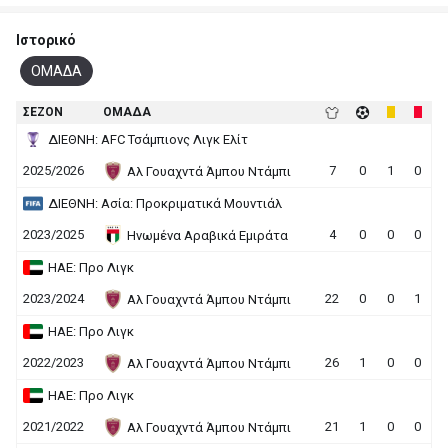
Ιστορικό
ΟΜΑΔΑ
ΣΕΖΟΝ
ΟΜΑΔΑ
ΔΙΕΘΝΗ: AFC Τσάμπιονς Λιγκ Ελίτ
2025/2026
7
0
1
0
Αλ Γουαχντά Άμπου Ντάμπι
ΔΙΕΘΝΗ: Ασία: Προκριματικά Μουντιάλ
2023/2025
4
0
0
0
Ηνωμένα Αραβικά Εμιράτα
ΗΑΕ: Προ Λιγκ
2023/2024
22
0
0
1
Αλ Γουαχντά Άμπου Ντάμπι
ΗΑΕ: Προ Λιγκ
2022/2023
26
1
0
0
Αλ Γουαχντά Άμπου Ντάμπι
ΗΑΕ: Προ Λιγκ
2021/2022
21
1
0
0
Αλ Γουαχντά Άμπου Ντάμπι