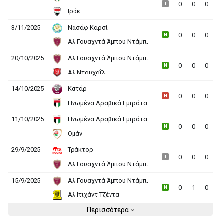
0
0
0
I
Ιράκ
3/11/2025
Νασάφ Καρσί
0
0
0
N
Αλ Γουαχντά Άμπου Ντάμπι
20/10/2025
Αλ Γουαχντά Άμπου Ντάμπι
0
0
0
N
Αλ Ντουχαΐλ
14/10/2025
Κατάρ
0
0
0
H
Ηνωμένα Αραβικά Εμιράτα
11/10/2025
Ηνωμένα Αραβικά Εμιράτα
0
0
0
N
Ομάν
29/9/2025
Τράκτορ
0
0
0
I
Αλ Γουαχντά Άμπου Ντάμπι
15/9/2025
Αλ Γουαχντά Άμπου Ντάμπι
0
1
0
N
Αλ Ιτιχάντ Τζέντα
Περισσότερα