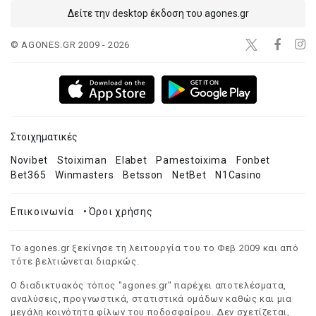
Δείτε την desktop έκδοση του agones.gr
© AGONES.GR 2009 - 2026
Στοιχηματικές
Novibet
Stoiximan
Elabet
Pamestoixima
Fonbet
Bet365
Winmasters
Betsson
NetBet
N1Casino
Επικοινωνία
•
Όροι χρήσης
Το agones.gr ξεκίνησε τη λειτουργία του το Φεβ 2009 και από
τότε βελτιώνεται διαρκώς.
Ο διαδικτυακός τόπος "agones.gr" παρέχει αποτελέσματα,
αναλύσεις, προγνωστικά, στατιστικά ομάδων καθώς και μια
μεγάλη κοινότητα φίλων του ποδοσφαίρου. Δεν σχετίζεται,