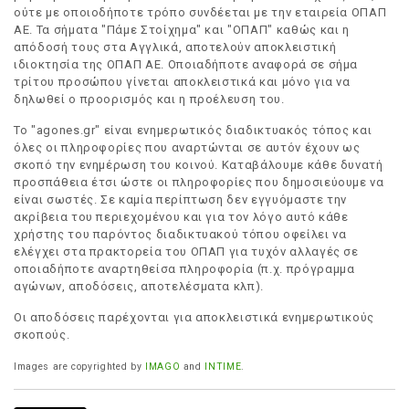
ούτε με οποιοδήποτε τρόπο συνδέεται με την εταιρεία ΟΠΑΠ
ΑΕ. Τα σήματα "Πάμε Στοίχημα" και "ΟΠΑΠ" καθώς και η
απόδοσή τους στα Αγγλικά, αποτελούν αποκλειστική
ιδιοκτησία της ΟΠΑΠ ΑΕ. Οποιαδήποτε αναφορά σε σήμα
τρίτου προσώπου γίνεται αποκλειστικά και μόνο για να
δηλωθεί ο προορισμός και η προέλευση του.
Το "agones.gr" είναι ενημερωτικός διαδικτυακός τόπος και
όλες οι πληροφορίες που αναρτώνται σε αυτόν έχουν ως
σκοπό την ενημέρωση του κοινού. Καταβάλουμε κάθε δυνατή
προσπάθεια έτσι ώστε οι πληροφορίες που δημοσιεύουμε να
είναι σωστές. Σε καμία περίπτωση δεν εγγυόμαστε την
ακρίβεια του περιεχομένου και για τον λόγο αυτό κάθε
χρήστης του παρόντος διαδικτυακού τόπου οφείλει να
ελέγχει στα πρακτορεία του ΟΠΑΠ για τυχόν αλλαγές σε
οποιαδήποτε αναρτηθείσα πληροφορία (π.χ. πρόγραμμα
αγώνων, αποδόσεις, αποτελέσματα κλπ).
Οι αποδόσεις παρέχονται για αποκλειστικά ενημερωτικούς
σκοπούς.
Images are copyrighted by
IMAGO
and
INTIME
.