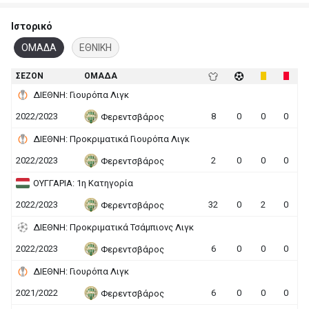
Ιστορικό
ΟΜΑΔΑ
ΕΘΝΙΚΗ
ΣΕΖΟΝ
ΟΜΑΔΑ
ΔΙΕΘΝΗ: Γιουρόπα Λιγκ
2022/2023
8
0
0
0
Φερεντσβάρος
ΔΙΕΘΝΗ: Προκριματικά Γιουρόπα Λιγκ
2022/2023
2
0
0
0
Φερεντσβάρος
ΟΥΓΓΑΡΙΑ: 1η Κατηγορία
2022/2023
32
0
2
0
Φερεντσβάρος
ΔΙΕΘΝΗ: Προκριματικά Τσάμπιονς Λιγκ
2022/2023
6
0
0
0
Φερεντσβάρος
ΔΙΕΘΝΗ: Γιουρόπα Λιγκ
2021/2022
6
0
0
0
Φερεντσβάρος