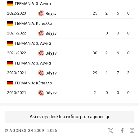
ΓΕΡΜΑΝΙΑ: 3. Λιγκα
2022/2023
25
2
5
0
Βέχεν
ΓΕΡΜΑΝΙΑ: Κύπελλο
2021/2022
1
0
0
0
Βέχεν
ΓΕΡΜΑΝΙΑ: 3. Λιγκα
2021/2022
30
2
6
0
Βέχεν
ΓΕΡΜΑΝΙΑ: 3. Λιγκα
2020/2021
29
1
7
2
Βέχεν
ΓΕΡΜΑΝΙΑ: Κύπελλο
2020/2021
2
0
0
0
Βέχεν
Δείτε την desktop έκδοση του agones.gr
© AGONES.GR 2009 - 2026