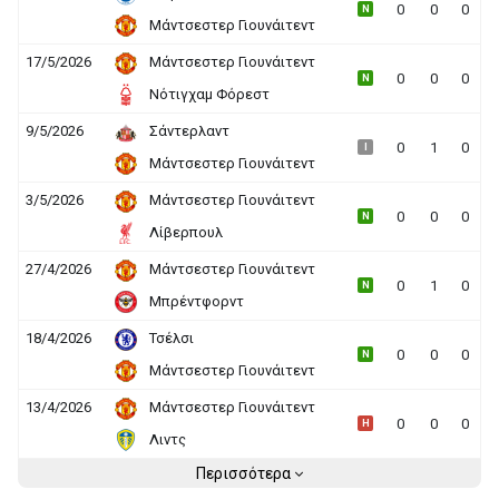
0
0
0
N
Μάντσεστερ Γιουνάιτεντ
17/5/2026
Μάντσεστερ Γιουνάιτεντ
0
0
0
N
Νότιγχαμ Φόρεστ
9/5/2026
Σάντερλαντ
0
1
0
I
Μάντσεστερ Γιουνάιτεντ
3/5/2026
Μάντσεστερ Γιουνάιτεντ
0
0
0
N
Λίβερπουλ
27/4/2026
Μάντσεστερ Γιουνάιτεντ
0
1
0
N
Μπρέντφορντ
18/4/2026
Τσέλσι
0
0
0
N
Μάντσεστερ Γιουνάιτεντ
13/4/2026
Μάντσεστερ Γιουνάιτεντ
0
0
0
H
Λιντς
Περισσότερα