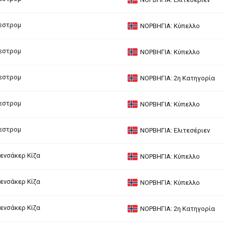
εστρομ
ΝΟΡΒΗΓΙΑ: Κύπελλο
εστρομ
ΝΟΡΒΗΓΙΑ: Κύπελλο
εστρομ
ΝΟΡΒΗΓΙΑ: 2η Κατηγορία
εστρομ
ΝΟΡΒΗΓΙΑ: Κύπελλο
εστρομ
ΝΟΡΒΗΓΙΑ: Ελιτεσέριεν
ενσάκερ Κίζα
ΝΟΡΒΗΓΙΑ: Κύπελλο
ενσάκερ Κίζα
ΝΟΡΒΗΓΙΑ: Κύπελλο
ενσάκερ Κίζα
ΝΟΡΒΗΓΙΑ: 2η Κατηγορία