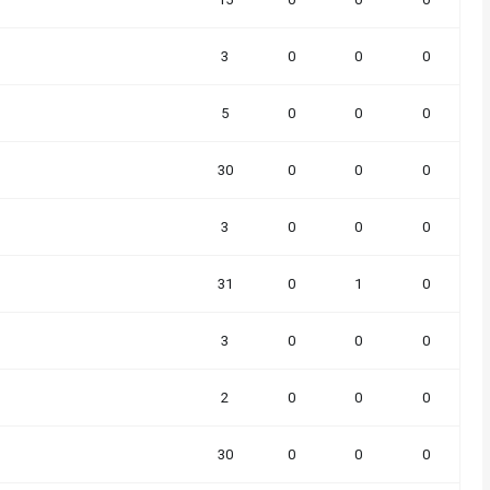
3
0
0
0
5
0
0
0
30
0
0
0
3
0
0
0
31
0
1
0
3
0
0
0
2
0
0
0
30
0
0
0