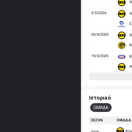
Λ
3/5/2026
Λ
Σ
26/4/2026
Λ
Μ
19/4/2026
Β
Λ
Ιστορικό
ΟΜΑΔΑ
ΣΕΖΟΝ
ΟΜΑΔΑ
Λίλ
2026