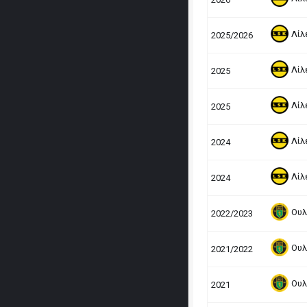
Λίλ
2025/2026
Λίλ
2025
Λίλ
2025
Λίλ
2024
Λίλ
2024
Ουλ
2022/2023
Ουλ
2021/2022
Ουλ
2021