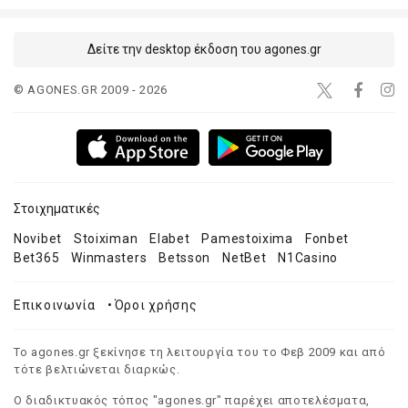
Δείτε την desktop έκδοση του agones.gr
© AGONES.GR 2009 - 2026
Στοιχηματικές
Novibet
Stoiximan
Elabet
Pamestoixima
Fonbet
Bet365
Winmasters
Betsson
NetBet
N1Casino
Επικοινωνία
•
Όροι χρήσης
Το agones.gr ξεκίνησε τη λειτουργία του το Φεβ 2009 και από
τότε βελτιώνεται διαρκώς.
Ο διαδικτυακός τόπος "agones.gr" παρέχει αποτελέσματα,