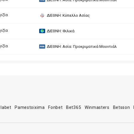
γιζία
ΔΙΕΘΝΗ: Κύπελλο Ασίας
γιζία
ΔΙΕΘΝΗ: Φιλικά
γιζία
ΔΙΕΘΝΗ: Ασία: Προκριματικά Μουντιάλ
Elabet
Pamestoixima
Fonbet
Bet365
Winmasters
Betsson