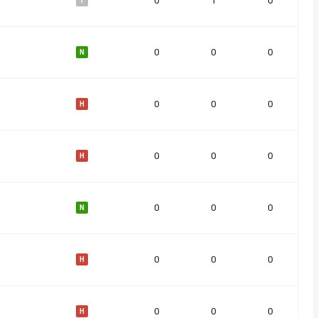
0
1
0
I
0
0
0
N
0
0
0
H
0
0
0
H
0
0
0
N
0
0
0
H
0
0
0
H