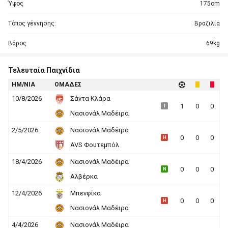
Ύψος
175cm
Τόπος γέννησης:
Βραζιλία
Βάρος
69kg
Τελευταία Παιχνίδια
HΜ/ΝΙΑ
ΟΜΑΔΕΣ
10/8/2026
Σάντα Κλάρα
1
0
0
I
Νασιονάλ Μαδέιρα
2/5/2026
Νασιονάλ Μαδέιρα
0
0
0
H
AVS Φουτεμπόλ
18/4/2026
Νασιονάλ Μαδέιρα
0
0
0
N
Αλβέρκα
12/4/2026
Μπενφίκα
0
0
0
H
Νασιονάλ Μαδέιρα
4/4/2026
Νασιονάλ Μαδέιρα