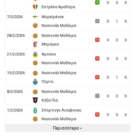
0
0
0
N
Εστρέλα Αμαδόρα
7/3/2026
Μορεϊρένσε
0
1
0
I
Νασιονάλ Μαδέιρα
28/2/2026
Νασιονάλ Μαδέιρα
0
0
0
H
Μπράγκα
21/2/2026
Αρούκα
0
0
0
H
Νασιονάλ Μαδέιρα
15/2/2026
Νασιονάλ Μαδέιρα
0
1
0
H
Πόρτο
8/2/2026
Νασιονάλ Μαδέιρα
0
0
0
I
Κάζα Πία
1/2/2026
Σπόρτινγκ Λισαβόνας
0
0
0
H
Νασιονάλ Μαδέιρα
Περισσότερα