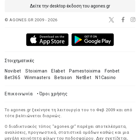
Δείτε την desktop έκδοση του agones.gr
© AGONES.GR 2009 - 2026
Στοιχηματικές
Novibet
Stoiximan
Elabet
Pamestoixima
Fonbet
Bet365
Winmasters
Betsson
NetBet
N1Casino
Επικοινωνία
•
Όροι χρήσης
Το agones.gr ξεκίνησε τη λειτουργία του το Φεβ 2009 και από
τότε βελτιώνεται διαρκώς.
Ο διαδικτυακός τόπος "agones.gr" παρέχει αποτελέσματα,
αναλύσεις, προγνωστικά, στατιστικά ομάδων καθώς και μια
μεγάλη κοινότητα φίλων του ποδοσφαίρου. Δεν σχετίζεται,