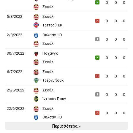
0
0
0
N
Σεούλ
5/8/2022
Σεούλ
0
0
0
H
Τζετζού ΣΚ
2/8/2022
Ουλσάν HD
0
0
0
I
Σεούλ
30/7/2022
Ποχάνγκ
0
0
0
N
Σεούλ
6/7/2022
Σεούλ
0
0
0
H
Τζέονμπουκ
25/6/2022
Σεούλ
0
0
0
I
Ίντσεον Γιουν.
22/6/2022
Σεούλ
0
0
0
H
Ουλσάν HD
Περισσότερα