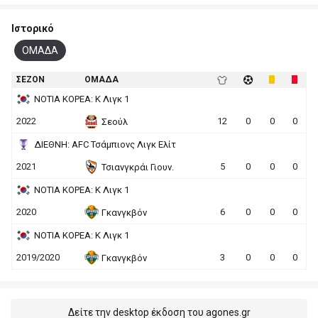
Ιστορικό
ΟΜΑΔΑ
ΣΕΖΟΝ
ΟΜΑΔΑ
ΝΟΤΙΑ ΚΟΡΕΑ: Κ Λιγκ 1
2022
12
0
0
0
Σεούλ
ΔΙΕΘΝΗ: AFC Τσάμπιονς Λιγκ Ελίτ
2021
5
0
0
0
Τσιανγκράι Γιουν.
ΝΟΤΙΑ ΚΟΡΕΑ: Κ Λιγκ 1
2020
6
0
0
0
Γκανγκβόν
ΝΟΤΙΑ ΚΟΡΕΑ: Κ Λιγκ 1
2019/2020
3
0
0
0
Γκανγκβόν
Δείτε την desktop έκδοση του agones.gr