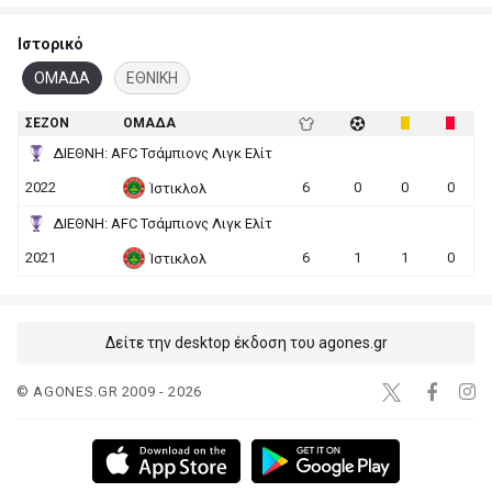
Ιστορικό
ΟΜΑΔΑ
ΕΘΝΙΚΗ
ΣΕΖΟΝ
ΟΜΑΔΑ
ΔΙΕΘΝΗ: AFC Τσάμπιονς Λιγκ Ελίτ
2022
6
0
0
0
Ίστικλολ
ΔΙΕΘΝΗ: AFC Τσάμπιονς Λιγκ Ελίτ
2021
6
1
1
0
Ίστικλολ
Δείτε την desktop έκδοση του agones.gr
© AGONES.GR 2009 - 2026