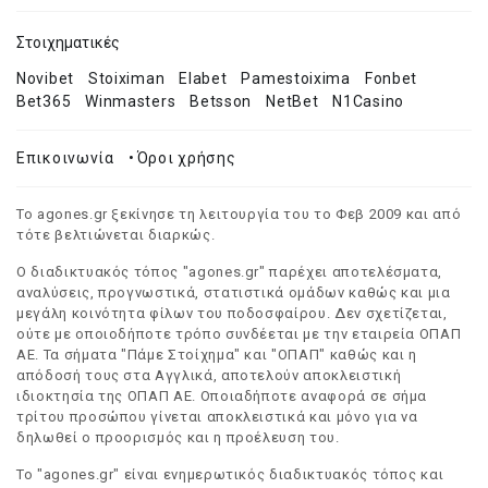
Στοιχηματικές
Novibet
Stoiximan
Elabet
Pamestoixima
Fonbet
Bet365
Winmasters
Betsson
NetBet
N1Casino
Επικοινωνία
•
Όροι χρήσης
Το agones.gr ξεκίνησε τη λειτουργία του το Φεβ 2009 και από
τότε βελτιώνεται διαρκώς.
Ο διαδικτυακός τόπος "agones.gr" παρέχει αποτελέσματα,
αναλύσεις, προγνωστικά, στατιστικά ομάδων καθώς και μια
μεγάλη κοινότητα φίλων του ποδοσφαίρου. Δεν σχετίζεται,
ούτε με οποιοδήποτε τρόπο συνδέεται με την εταιρεία ΟΠΑΠ
ΑΕ. Τα σήματα "Πάμε Στοίχημα" και "ΟΠΑΠ" καθώς και η
απόδοσή τους στα Αγγλικά, αποτελούν αποκλειστική
ιδιοκτησία της ΟΠΑΠ ΑΕ. Οποιαδήποτε αναφορά σε σήμα
τρίτου προσώπου γίνεται αποκλειστικά και μόνο για να
δηλωθεί ο προορισμός και η προέλευση του.
Το "agones.gr" είναι ενημερωτικός διαδικτυακός τόπος και