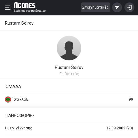
Στοιχηματικές
Stoixima
στο ποδόσφαιρο
Rustam Soirov
Rustam Soirov
Eπιθετικός
ΟΜΑΔΑ
Ίστικλολ
#9
ΠΛΗΡΟΦΟΡΙΕΣ
Ημερ. γέννησης
12.09.2002 (23)