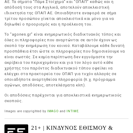
ΑΕ. Τα σήματα "Πάμε Στοίχημα" και "ΟΠΑΠ" καθώς και η
απόδοσή τους στα Αγγλικά, αποτελούν αποκλειστική
ιδιοκτησία της ΟΠΑΠ ΑΕ. Οποιαδήποτε αναφορά σε σήμα
τρίτου προσώπου γίνεται αποκλειστικά και μόνο για να
δηλωθεί ο προορισμός και η προέλευση του.
Το "agones.gr" είναι ενημερωτικός διαδικτυακός τόπος και
όλες οι πληροφορίες που αναρτώνται σε αυτόν έχουν ως
σκοπό την ενημέρωση του κοινού. Καταβάλουμε κάθε δυνατή
προσπάθεια έτσι ώστε οι πληροφορίες που δημοσιεύουμε να
είναι σωστές. Σε καμία περίπτωση δεν εγγυόμαστε την
ακρίβεια του περιεχομένου και για τον λόγο αυτό κάθε
χρήστης του παρόντος διαδικτυακού τόπου οφείλει να
ελέγχει στα πρακτορεία του ΟΠΑΠ για τυχόν αλλαγές σε
οποιαδήποτε αναρτηθείσα πληροφορία (π.χ. πρόγραμμα
αγώνων, αποδόσεις, αποτελέσματα κλπ).
Οι αποδόσεις παρέχονται για αποκλειστικά ενημερωτικούς
σκοπούς.
Images are copyrighted by
IMAGO
and
INTIME
.
21+ | ΚΙΝΔΥΝΟΣ ΕΘΙΣΜΟΥ &