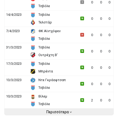
0
0
0
I
Τσβόλε
14/4/2023
Τσβόλε
0
0
0
N
Τελστάρ
7/4/2023
ΦΚ Αϊντχόφεν
0
0
0
H
Τσβόλε
31/3/2023
Τσβόλε
0
0
0
N
Ουτρέχτη Β'
17/3/2023
Τσβόλε
0
0
0
N
Μπρέντα
13/3/2023
Ντε Γκράαφτσαπ
0
0
0
N
Τσβόλε
10/3/2023
Βίλεμ
2
0
0
N
Τσβόλε
Περισσότερα