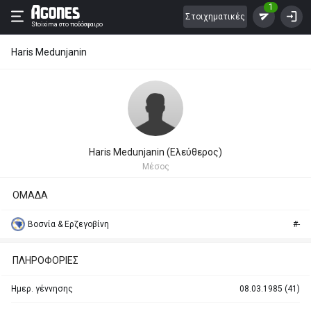
1
Στοιχηματικές
Stoixima
στο ποδόσφαιρο
Haris Medunjanin
Haris Medunjanin (Ελεύθερος)
Mέσος
ΟΜΑΔΑ
Βοσνία & Ερζεγοβίνη
#-
ΠΛΗΡΟΦΟΡΙΕΣ
Ημερ. γέννησης
08.03.1985 (41)