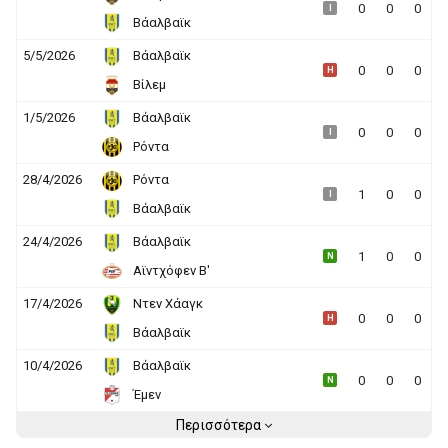
0
0
0
I
Βάαλβαϊκ
5/5/2026
Βάαλβαϊκ
0
0
0
H
Βίλεμ
1/5/2026
Βάαλβαϊκ
0
0
0
I
Ρόντα
28/4/2026
Ρόντα
1
0
0
I
Βάαλβαϊκ
24/4/2026
Βάαλβαϊκ
1
0
0
N
Αϊντχόφεν B'
17/4/2026
Ντεν Χάαγκ
0
0
0
H
Βάαλβαϊκ
10/4/2026
Βάαλβαϊκ
0
0
0
N
Έμεν
Περισσότερα