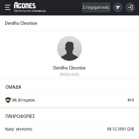
Στοιχηματικές
Stoixima
στο ποδόσφαιρο
Denilho Cleonise
Denilho Cleonise
Eπιθετικός
ΟΜΑΔΑ
ML Βίτεμπσκ
#10
ΠΛΗΡΟΦΟΡΙΕΣ
Ημερ. γέννησης
08.12.2001 (24)