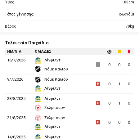
Ύψος
188cm
Τόπος γέννησης:
Ιρλανδία
Βάρος
70kg
Τελευταία Παιχνίδια
HΜ/ΝΙΑ
ΟΜΑΔΕΣ
16/7/2026
Λίνφιλντ
0
0
0
I
Νόμε Κάλιου
9/7/2026
Νόμε Κάλιου
0
1
0
H
Λίνφιλντ
28/8/2025
Λίνφιλντ
0
1
0
H
Σέλμπουρν
21/8/2025
Σέλμπουρν
0
0
0
H
Λίνφιλντ
14/8/2025
Λίνφιλντ