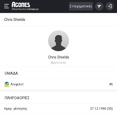
Στοιχηματικές
Stoixima
στο ποδόσφαιρο
Chris Shields
Chris Shields
Aμυντικός
ΟΜΑΔΑ
Λίνφιλντ
#5
ΠΛΗΡΟΦΟΡΙΕΣ
Ημερ. γέννησης
27.12.1990 (35)