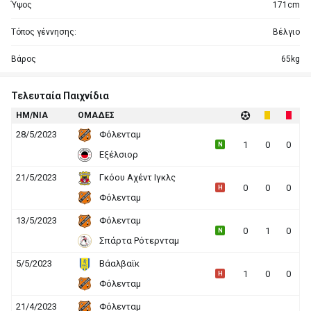
Ύψος
171cm
Τόπος γέννησης:
Βέλγιο
Βάρος
65kg
Τελευταία Παιχνίδια
HΜ/ΝΙΑ
ΟΜΑΔΕΣ
28/5/2023
Φόλενταμ
1
0
0
N
Εξέλσιορ
21/5/2023
Γκόου Αχέντ Ιγκλς
0
0
0
H
Φόλενταμ
13/5/2023
Φόλενταμ
0
1
0
N
Σπάρτα Ρότερνταμ
5/5/2023
Βάαλβαϊκ
1
0
0
H
Φόλενταμ
21/4/2023
Φόλενταμ