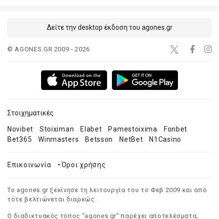
Δείτε την desktop έκδοση του agones.gr
© AGONES.GR 2009 - 2026
Στοιχηματικές
Novibet
Stoiximan
Elabet
Pamestoixima
Fonbet
Bet365
Winmasters
Betsson
NetBet
N1Casino
Επικοινωνία
•
Όροι χρήσης
Το agones.gr ξεκίνησε τη λειτουργία του το Φεβ 2009 και από
τότε βελτιώνεται διαρκώς.
Ο διαδικτυακός τόπος "agones.gr" παρέχει αποτελέσματα,