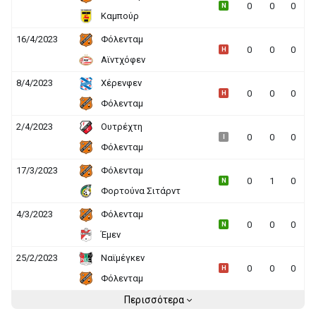
0
0
0
N
Καμπούρ
16/4/2023
Φόλενταμ
0
0
0
H
Αϊντχόφεν
8/4/2023
Χέρενφεν
0
0
0
H
Φόλενταμ
2/4/2023
Ουτρέχτη
0
0
0
I
Φόλενταμ
17/3/2023
Φόλενταμ
0
1
0
N
Φορτούνα Σιτάρντ
4/3/2023
Φόλενταμ
0
0
0
N
Έμεν
25/2/2023
Ναϊμέγκεν
0
0
0
H
Φόλενταμ
Περισσότερα