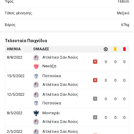
Ύψος
168cm
Τόπος γέννησης:
Μεξικό
Βάρος
67kg
Τελευταία Παιχνίδια
HΜ/ΝΙΑ
ΟΜΑΔΕΣ
8/8/2022
Ατλέτικο Σαν Λούις
0
0
0
H
Νεκάξα
15/5/2022
Πατσούκα
0
0
0
H
Ατλέτικο Σαν Λούις
12/5/2022
Ατλέτικο Σαν Λούις
0
0
0
I
Πατσούκα
8/5/2022
Μοντερέι
0
0
0
I
Ατλέτικο Σαν Λούις
2/5/2022
Ατλέτικο Σαν Λούις