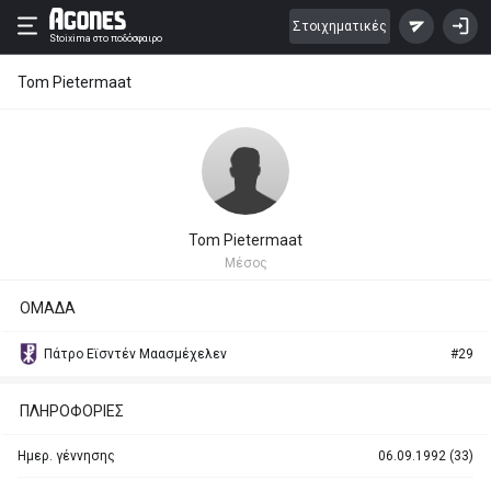
Στοιχηματικές
Stoixima
στο ποδόσφαιρο
Tom Pietermaat
Tom Pietermaat
Mέσος
ΟΜΑΔΑ
Πάτρο Εϊσντέν Μαασμέχελεν
#29
ΠΛΗΡΟΦΟΡΙΕΣ
Ημερ. γέννησης
06.09.1992 (33)