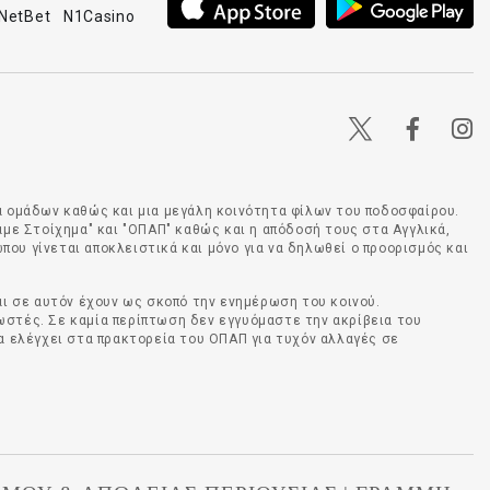
NetBet
N1Casino
ά ομάδων καθώς και μια μεγάλη κοινότητα φίλων του ποδοσφαίρου.
άμε Στοίχημα" και "ΟΠΑΠ" καθώς και η απόδοσή τους στα Αγγλικά,
ου γίνεται αποκλειστικά και μόνο για να δηλωθεί ο προορισμός και
αι σε αυτόν έχουν ως σκοπό την ενημέρωση του κοινού.
ωστές. Σε καμία περίπτωση δεν εγγυόμαστε την ακρίβεια του
να ελέγχει στα πρακτορεία του ΟΠΑΠ για τυχόν αλλαγές σε