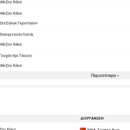
Μέιζου Χάκα
Μέιζου Χάκα
Ζετζιάνγκ Γκριντάουν
Τσανγκτσούν Γιατάι
Μέιζου Χάκα
Γουχάν Θρι Τάουνς
Μέιζου Χάκα
Περισσότερα
ΔΙΟΡΓΑΝΩΣΗ
ζου Χάκα
ΚΙΝΑ: Σούπερ Λιγκ