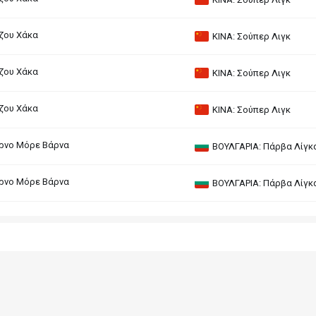
ζου Χάκα
ΚΙΝΑ: Σούπερ Λιγκ
ζου Χάκα
ΚΙΝΑ: Σούπερ Λιγκ
ζου Χάκα
ΚΙΝΑ: Σούπερ Λιγκ
ρνο Μόρε Βάρνα
ΒΟΥΛΓΑΡΙΑ: Πάρβα Λίγκ
ρνο Μόρε Βάρνα
ΒΟΥΛΓΑΡΙΑ: Πάρβα Λίγκ