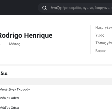
Ημερ. γέν
Rodrigo Henrique
Ύψος
Τόπος γέν
-
Mέσος
Βάρος
ίδια
Μπεϊτζίνγκ Γκουοάν
Μέιζου Χάκα
Μέιζου Χάκα