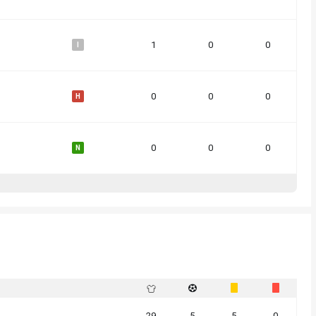
1
0
0
I
0
0
0
H
0
0
0
N
29
5
5
0