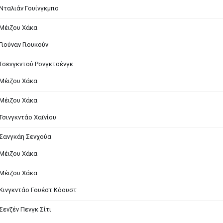
Νταλιάν Γουίνγκμπο
Μέιζου Χάκα
Γιούναν Γιουκούν
Τσενγκντού Ρονγκτσένγκ
Μέιζου Χάκα
Μέιζου Χάκα
Τσινγκντάο Χαϊνίου
Σανγκάη Σενχούα
Μέιζου Χάκα
Μέιζου Χάκα
Κινγκντάο Γουέστ Κόουστ
Σενζέν Πενγκ Σίτι