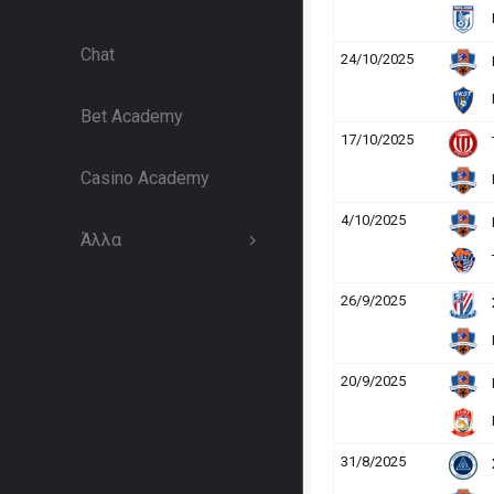
Chat
24/10/2025
Bet Academy
17/10/2025
Casino Academy
4/10/2025
Άλλα
26/9/2025
20/9/2025
31/8/2025