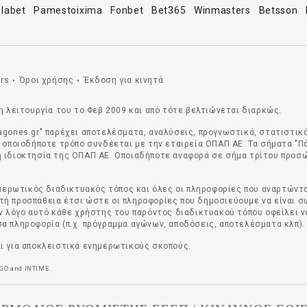
Elabet
Pamestoixima
Fonbet
Bet365
Winmasters
Betsson
rs
Όροι χρήσης
Έκδοση για κινητά
•
•
η λειτουργία του το Φεβ 2009 και από τότε βελτιώνεται διαρκώς.
agones.gr" παρέχει αποτελέσματα, αναλύσεις, προγνωστικά, στατιστικ
ε οποιοδήποτε τρόπο συνδέεται με την εταιρεία ΟΠΑΠ ΑΕ. Τα σήματα "Π
 ιδιοκτησία της ΟΠΑΠ ΑΕ. Οποιαδήποτε αναφορά σε σήμα τρίτου προσώπ
νημερωτικός διαδικτυακός τόπος και όλες οι πληροφορίες που αναρτώντ
ή προσπάθεια έτσι ώστε οι πληροφορίες που δημοσιεύουμε να είναι σ
ον λόγο αυτό κάθε χρήστης του παρόντος διαδικτυακού τόπου οφείλει 
α πληροφορία (π.χ. πρόγραμμα αγώνων, αποδόσεις, αποτελέσματα κλπ).
ι για αποκλειστικά ενημερωτικούς σκοπούς.
GO
and
INTIME
.