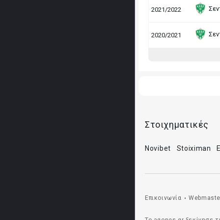
Σεν
2021/2022
Σεν
2020/2021
Στοιχηματικές
Novibet
Stoiximan
Επικοινωνία
Webmaste
•
Το agones.gr ξεκίνησε τ