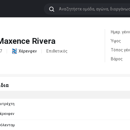
Ημερ. γέν
Maxence Rivera
Ύψος
Τόπος γέν
7
Χέρενφεν
Eπιθετικός
Βάρος
ίδια
υτρέχτη
έρενφεν
όλενταμ