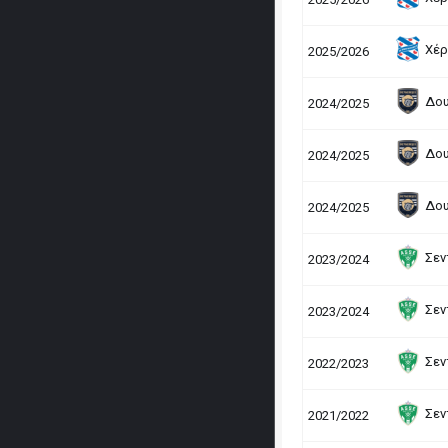
Χέρ
2025/2026
Δου
2024/2025
Δου
2024/2025
Δου
2024/2025
Σεν
2023/2024
Σεν
2023/2024
Σεν
2022/2023
Σεν
2021/2022