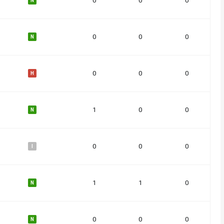
0
0
0
N
0
0
0
N
0
0
0
H
1
0
0
N
0
0
0
I
1
1
0
N
0
0
0
N