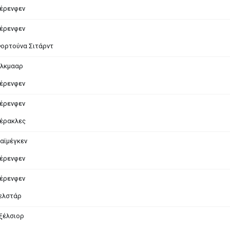
έρενφεν
έρενφεν
ορτούνα Σιτάρντ
λκμααρ
έρενφεν
έρενφεν
έρακλες
αϊμέγκεν
έρενφεν
έρενφεν
ελστάρ
ξέλσιορ