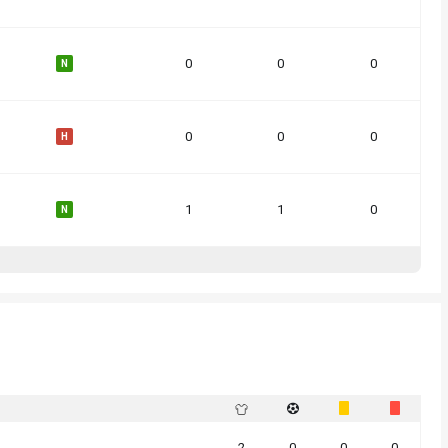
0
0
0
N
0
0
0
H
1
1
0
N
2
0
0
0