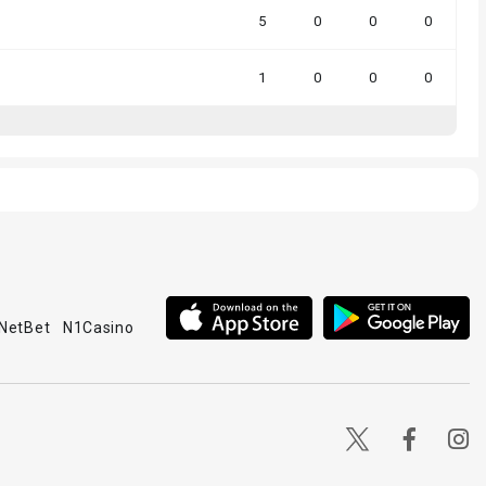
5
0
0
0
1
0
0
0
NetBet
N1Casino