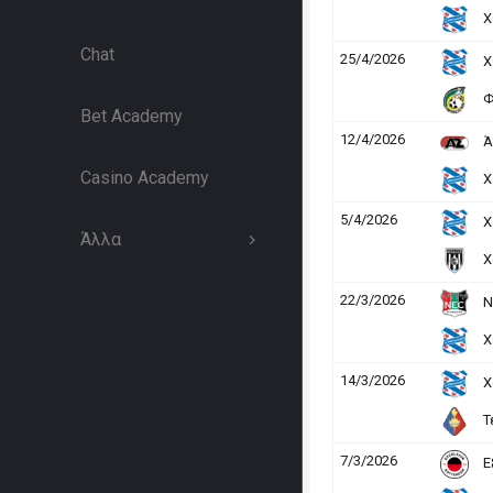
Χ
Chat
25/4/2026
Χ
Φ
Bet Academy
12/4/2026
Ά
Casino Academy
Χ
5/4/2026
Χ
Άλλα
Χ
22/3/2026
Ν
Χ
14/3/2026
Χ
Τ
7/3/2026
Ε