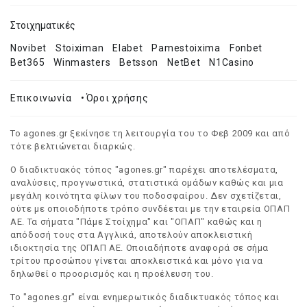
Στοιχηματικές
Novibet
Stoiximan
Elabet
Pamestoixima
Fonbet
Bet365
Winmasters
Betsson
NetBet
N1Casino
Επικοινωνία
•
Όροι χρήσης
Το agones.gr ξεκίνησε τη λειτουργία του το Φεβ 2009 και από
τότε βελτιώνεται διαρκώς.
Ο διαδικτυακός τόπος "agones.gr" παρέχει αποτελέσματα,
αναλύσεις, προγνωστικά, στατιστικά ομάδων καθώς και μια
μεγάλη κοινότητα φίλων του ποδοσφαίρου. Δεν σχετίζεται,
ούτε με οποιοδήποτε τρόπο συνδέεται με την εταιρεία ΟΠΑΠ
ΑΕ. Τα σήματα "Πάμε Στοίχημα" και "ΟΠΑΠ" καθώς και η
απόδοσή τους στα Αγγλικά, αποτελούν αποκλειστική
ιδιοκτησία της ΟΠΑΠ ΑΕ. Οποιαδήποτε αναφορά σε σήμα
τρίτου προσώπου γίνεται αποκλειστικά και μόνο για να
δηλωθεί ο προορισμός και η προέλευση του.
Το "agones.gr" είναι ενημερωτικός διαδικτυακός τόπος και