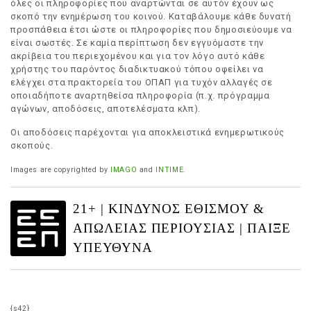
όλες οι πληροφορίες που αναρτώνται σε αυτόν έχουν ως
σκοπό την ενημέρωση του κοινού. Καταβάλουμε κάθε δυνατή
προσπάθεια έτσι ώστε οι πληροφορίες που δημοσιεύουμε να
είναι σωστές. Σε καμία περίπτωση δεν εγγυόμαστε την
ακρίβεια του περιεχομένου και για τον λόγο αυτό κάθε
χρήστης του παρόντος διαδικτυακού τόπου οφείλει να
ελέγχει στα πρακτορεία του ΟΠΑΠ για τυχόν αλλαγές σε
οποιαδήποτε αναρτηθείσα πληροφορία (π.χ. πρόγραμμα
αγώνων, αποδόσεις, αποτελέσματα κλπ).
Οι αποδόσεις παρέχονται για αποκλειστικά ενημερωτικούς
σκοπούς.
Images are copyrighted by
IMAGO
and
INTIME
.
21+ | ΚΙΝΔΥΝΟΣ ΕΘΙΣΜΟΥ &
ΑΠΩΛΕΙΑΣ ΠΕΡΙΟΥΣΙΑΣ | ΠΑΙΞΕ
ΥΠΕΥΘΥΝΑ
{s42}