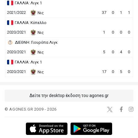
ΓΑΛΛΙΑ: Λιγκ 1
2021/2022
37
0
1
1
Νις
ΓΑΛΛΙΑ: Κύπελλο
2020/2021
1
0
0
0
Νις
ΔΙΕΘΝΗ: Γιουρόπα Λιγκ
2020/2021
5
0
4
0
Νις
ΓΑΛΛΙΑ: Λιγκ 1
2020/2021
17
0
5
0
Νις
Δείτε την desktop έκδοση του agones.gr
© AGONES.GR 2009 - 2026