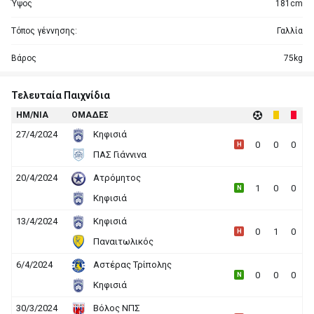
Ύψος
181cm
Τόπος γέννησης:
Γαλλία
Βάρος
75kg
Τελευταία Παιχνίδια
HΜ/ΝΙΑ
ΟΜΑΔΕΣ
27/4/2024
Κηφισιά
0
0
0
H
ΠΑΣ Γιάννινα
20/4/2024
Ατρόμητος
1
0
0
N
Κηφισιά
13/4/2024
Κηφισιά
0
1
0
H
Παναιτωλικός
6/4/2024
Αστέρας Τρίπολης
0
0
0
N
Κηφισιά
30/3/2024
Βόλος ΝΠΣ