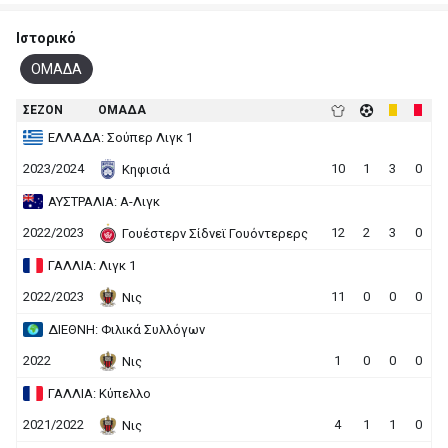
Ιστορικό
ΟΜΑΔΑ
ΣΕΖΟΝ
ΟΜΑΔΑ
ΕΛΛΑΔΑ: Σούπερ Λιγκ 1
2023/2024
10
1
3
0
Κηφισιά
ΑΥΣΤΡΑΛΙΑ: A-Λιγκ
2022/2023
12
2
3
0
Γουέστερν Σίδνεϊ Γουόντερερς
ΓΑΛΛΙΑ: Λιγκ 1
2022/2023
11
0
0
0
Νις
ΔΙΕΘΝΗ: Φιλικά Συλλόγων
2022
1
0
0
0
Νις
ΓΑΛΛΙΑ: Κύπελλο
2021/2022
4
1
1
0
Νις