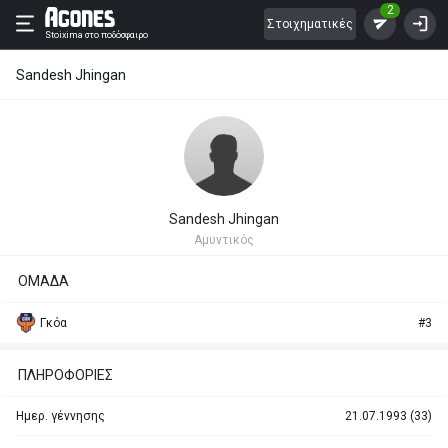
2
Στοιχηματικές
Stoixima
στο ποδόσφαιρο
Sandesh Jhingan
Sandesh Jhingan
Aμυντικός
ΟΜΑΔΑ
Γκόα
#3
ΠΛΗΡΟΦΟΡΙΕΣ
Ημερ. γέννησης
21.07.1993 (33)