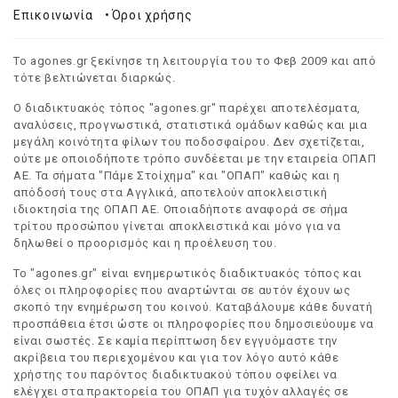
Επικοινωνία
•
Όροι χρήσης
Το agones.gr ξεκίνησε τη λειτουργία του το Φεβ 2009 και από
τότε βελτιώνεται διαρκώς.
Ο διαδικτυακός τόπος "agones.gr" παρέχει αποτελέσματα,
αναλύσεις, προγνωστικά, στατιστικά ομάδων καθώς και μια
μεγάλη κοινότητα φίλων του ποδοσφαίρου. Δεν σχετίζεται,
ούτε με οποιοδήποτε τρόπο συνδέεται με την εταιρεία ΟΠΑΠ
ΑΕ. Τα σήματα "Πάμε Στοίχημα" και "ΟΠΑΠ" καθώς και η
απόδοσή τους στα Αγγλικά, αποτελούν αποκλειστική
ιδιοκτησία της ΟΠΑΠ ΑΕ. Οποιαδήποτε αναφορά σε σήμα
τρίτου προσώπου γίνεται αποκλειστικά και μόνο για να
δηλωθεί ο προορισμός και η προέλευση του.
Το "agones.gr" είναι ενημερωτικός διαδικτυακός τόπος και
όλες οι πληροφορίες που αναρτώνται σε αυτόν έχουν ως
σκοπό την ενημέρωση του κοινού. Καταβάλουμε κάθε δυνατή
προσπάθεια έτσι ώστε οι πληροφορίες που δημοσιεύουμε να
είναι σωστές. Σε καμία περίπτωση δεν εγγυόμαστε την
ακρίβεια του περιεχομένου και για τον λόγο αυτό κάθε
χρήστης του παρόντος διαδικτυακού τόπου οφείλει να
ελέγχει στα πρακτορεία του ΟΠΑΠ για τυχόν αλλαγές σε