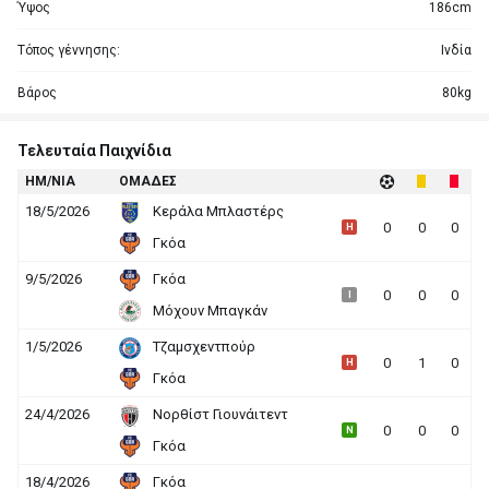
Ύψος
186cm
Τόπος γέννησης:
Ινδία
Βάρος
80kg
Τελευταία Παιχνίδια
HΜ/ΝΙΑ
ΟΜΑΔΕΣ
18/5/2026
Κεράλα Μπλαστέρς
0
0
0
H
Γκόα
9/5/2026
Γκόα
0
0
0
I
Μόχουν Μπαγκάν
1/5/2026
Τζαμσχεντπούρ
0
1
0
H
Γκόα
24/4/2026
Νορθίστ Γιουνάιτεντ
0
0
0
N
Γκόα
18/4/2026
Γκόα