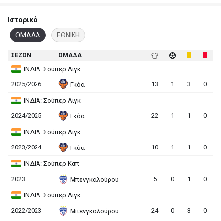
Ιστορικό
ΟΜΑΔΑ
ΕΘΝΙΚΗ
ΣΕΖΟΝ
ΟΜΑΔΑ
ΙΝΔΙΑ: Σούπερ Λιγκ
2025/2026
13
1
3
0
Γκόα
ΙΝΔΙΑ: Σούπερ Λιγκ
2024/2025
22
1
1
0
Γκόα
ΙΝΔΙΑ: Σούπερ Λιγκ
2023/2024
10
1
1
0
Γκόα
ΙΝΔΙΑ: Σούπερ Καπ
2023
5
0
1
0
Μπενγκαλούρου
ΙΝΔΙΑ: Σούπερ Λιγκ
2022/2023
24
0
3
0
Μπενγκαλούρου