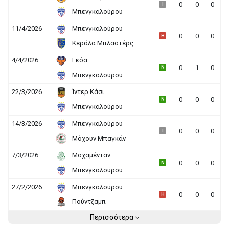
0
0
0
I
Μπενγκαλούρου
11/4/2026
Μπενγκαλούρου
0
0
0
H
Κεράλα Μπλαστέρς
4/4/2026
Γκόα
0
1
0
N
Μπενγκαλούρου
22/3/2026
Ίντερ Κάσι
0
0
0
N
Μπενγκαλούρου
14/3/2026
Μπενγκαλούρου
0
0
0
I
Μόχουν Μπαγκάν
7/3/2026
Μοχαμένταν
0
0
0
N
Μπενγκαλούρου
27/2/2026
Μπενγκαλούρου
0
0
0
H
Πούντζαμπ
Περισσότερα