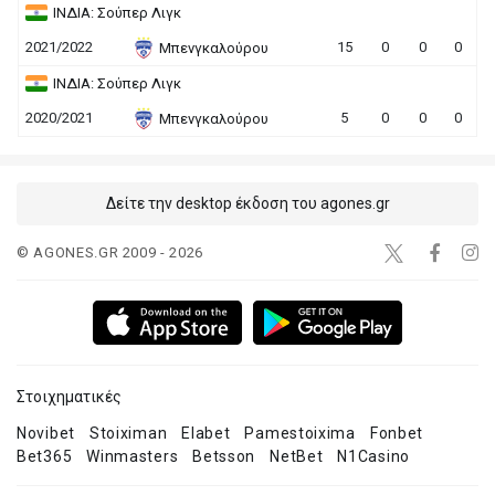
ΙΝΔΙΑ: Σούπερ Λιγκ
2021/2022
15
0
0
0
Μπενγκαλούρου
ΙΝΔΙΑ: Σούπερ Λιγκ
2020/2021
5
0
0
0
Μπενγκαλούρου
Δείτε την desktop έκδοση του agones.gr
© AGONES.GR 2009 - 2026
Στοιχηματικές
Novibet
Stoiximan
Elabet
Pamestoixima
Fonbet
Bet365
Winmasters
Betsson
NetBet
N1Casino