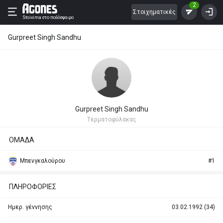
2
Στοιχηματικές
Stoixima
στο ποδόσφαιρο
Gurpreet Singh Sandhu
Gurpreet Singh Sandhu
Tερματοφύλακας
ΟΜΑΔΑ
Μπενγκαλούρου
#1
ΠΛΗΡΟΦΟΡΙΕΣ
Ημερ. γέννησης
03.02.1992 (34)