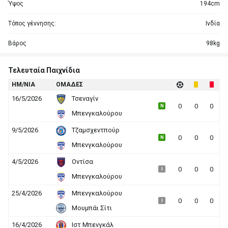
Ύψος
194cm
Τόπος γέννησης:
Ινδία
Βάρος
98kg
Τελευταία Παιχνίδια
HΜ/ΝΙΑ
ΟΜΑΔΕΣ
16/5/2026
Τσεναγίν
0
0
0
N
Μπενγκαλούρου
9/5/2026
Τζαμσχεντπούρ
0
0
0
N
Μπενγκαλούρου
4/5/2026
Οντίσα
0
0
0
I
Μπενγκαλούρου
25/4/2026
Μπενγκαλούρου
0
0
0
I
Μουμπάι Σίτι
16/4/2026
Ιστ Μπενγκάλ