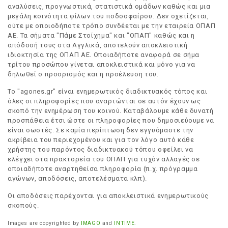
αναλύσεις, προγνωστικά, στατιστικά ομάδων καθώς και μια
μεγάλη κοινότητα φίλων του ποδοσφαίρου. Δεν σχετίζεται,
ούτε με οποιοδήποτε τρόπο συνδέεται με την εταιρεία ΟΠΑΠ
ΑΕ. Τα σήματα "Πάμε Στοίχημα" και "ΟΠΑΠ" καθώς και η
απόδοσή τους στα Αγγλικά, αποτελούν αποκλειστική
ιδιοκτησία της ΟΠΑΠ ΑΕ. Οποιαδήποτε αναφορά σε σήμα
τρίτου προσώπου γίνεται αποκλειστικά και μόνο για να
δηλωθεί ο προορισμός και η προέλευση του.
Το "agones.gr" είναι ενημερωτικός διαδικτυακός τόπος και
όλες οι πληροφορίες που αναρτώνται σε αυτόν έχουν ως
σκοπό την ενημέρωση του κοινού. Καταβάλουμε κάθε δυνατή
προσπάθεια έτσι ώστε οι πληροφορίες που δημοσιεύουμε να
είναι σωστές. Σε καμία περίπτωση δεν εγγυόμαστε την
ακρίβεια του περιεχομένου και για τον λόγο αυτό κάθε
χρήστης του παρόντος διαδικτυακού τόπου οφείλει να
ελέγχει στα πρακτορεία του ΟΠΑΠ για τυχόν αλλαγές σε
οποιαδήποτε αναρτηθείσα πληροφορία (π.χ. πρόγραμμα
αγώνων, αποδόσεις, αποτελέσματα κλπ).
Οι αποδόσεις παρέχονται για αποκλειστικά ενημερωτικούς
σκοπούς.
Images are copyrighted by
IMAGO
and
INTIME
.