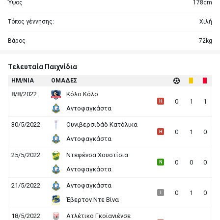
Ύψος
178cm
Τόπος γέννησης:
Χιλή
Βάρος
72kg
Τελευταία Παιχνίδια
HΜ/ΝΙΑ
ΟΜΑΔΕΣ
8/8/2022
Κόλο Κόλο
0
1
1
H
Αντοφαγκάστα
30/5/2022
Ουνιβερσιδάδ Κατόλικα
0
1
0
H
Αντοφαγκάστα
25/5/2022
Ντεφένσα Xoυστίσια
0
0
0
N
Αντοφαγκάστα
21/5/2022
Αντοφαγκάστα
0
1
0
I
Έβερτον Ντε Βίνα
18/5/2022
Ατλέτικο Γκοϊανιένσε