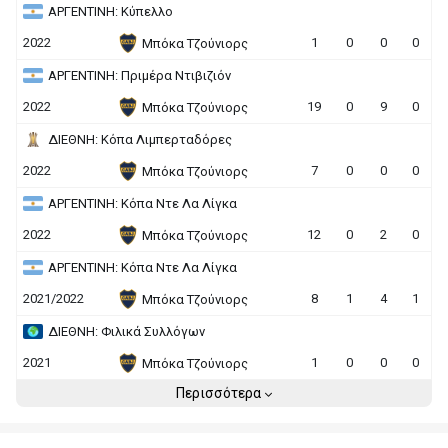
ΑΡΓΕΝΤΙΝΗ: Κύπελλο
2022
1
0
0
0
Μπόκα Τζούνιορς
ΑΡΓΕΝΤΙΝΗ: Πριμέρα Ντιβιζιόν
2022
19
0
9
0
Μπόκα Τζούνιορς
ΔΙΕΘΝΗ: Κόπα Λιμπερταδόρες
2022
7
0
0
0
Μπόκα Τζούνιορς
ΑΡΓΕΝΤΙΝΗ: Κόπα Ντε Λα Λίγκα
2022
12
0
2
0
Μπόκα Τζούνιορς
ΑΡΓΕΝΤΙΝΗ: Κόπα Ντε Λα Λίγκα
2021/2022
8
1
4
1
Μπόκα Τζούνιορς
ΔΙΕΘΝΗ: Φιλικά Συλλόγων
2021
1
0
0
0
Μπόκα Τζούνιορς
Περισσότερα