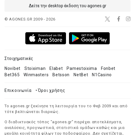
Δείτε την desktop έκδοση του agones.gr
© AGONES.GR 2009 - 2026
Στοιχηματικές
Novibet
Stoiximan
Elabet
Pamestoixima
Fonbet
Bet365
Winmasters
Betsson
NetBet
N1Casino
Επικοινωνία
•
Όροι χρήσης
Το agones.gr ξεκίνησε τη λειτουργία του το Φεβ 2009 και από
τότε βελτιώνεται διαρκώς.
Ο διαδικτυακός τόπος "agones.gr" παρέχει αποτελέσματα,
αναλύσεις, προγνωστικά, στατιστικά ομάδων καθώς και μια
μεγάλη κοινότητα φίλων του ποδοσφαίρου. Δεν σχετίζεται,