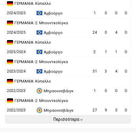
ΓΕΡΜΑΝΙΑ: Κύπελλο
2024/2025
1
0
0
0
Αμβούργο
ΓΕΡΜΑΝΙΑ: 2. Μπουντεσλίγκα
2024/2025
24
0
4
0
Αμβούργο
ΓΕΡΜΑΝΙΑ: Κύπελλο
2023/2024
2
1
1
0
Αμβούργο
ΓΕΡΜΑΝΙΑ: 2. Μπουντεσλίγκα
2023/2024
31
3
4
0
Αμβούργο
ΓΕΡΜΑΝΙΑ: Κύπελλο
2022/2023
1
0
0
0
Μπραουνσβάιγκ
ΓΕΡΜΑΝΙΑ: 2. Μπουντεσλίγκα
2022/2023
27
9
5
0
Μπραουνσβάιγκ
Περισσότερα