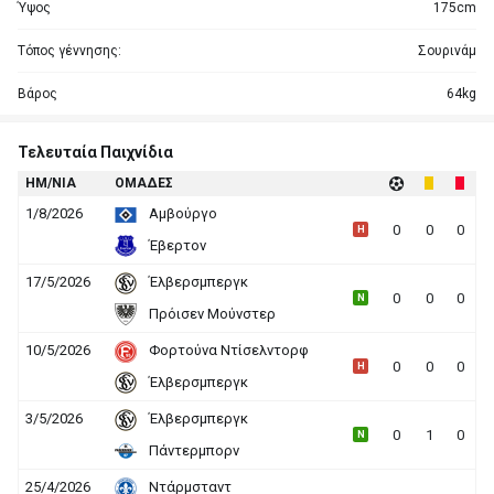
Ύψος
175cm
Τόπος γέννησης:
Σουρινάμ
Βάρος
64kg
Τελευταία Παιχνίδια
HΜ/ΝΙΑ
ΟΜΑΔΕΣ
1/8/2026
Αμβούργο
0
0
0
H
Έβερτον
17/5/2026
Έλβερσμπεργκ
0
0
0
N
Πρόισεν Μούνστερ
10/5/2026
Φορτούνα Ντίσελντορφ
0
0
0
H
Έλβερσμπεργκ
3/5/2026
Έλβερσμπεργκ
0
1
0
N
Πάντερμπορν
25/4/2026
Ντάρμσταντ