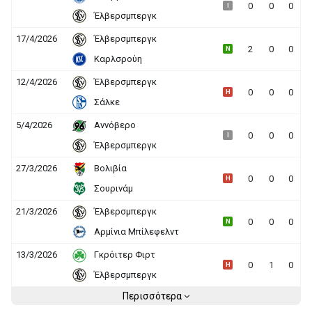
0
0
0
I
Έλβερσμπεργκ
17/4/2026
Έλβερσμπεργκ
2
0
0
N
Καρλσρούη
12/4/2026
Έλβερσμπεργκ
0
0
0
H
Σάλκε
5/4/2026
Αννόβερο
0
0
0
I
Έλβερσμπεργκ
27/3/2026
Βολιβία
0
0
0
H
Σουρινάμ
21/3/2026
Έλβερσμπεργκ
0
0
0
N
Αρμίνια Μπίλεφελντ
13/3/2026
Γκρόιτερ Φιρτ
0
1
0
H
Έλβερσμπεργκ
Περισσότερα