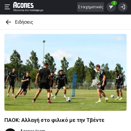
2
Στοιχηματικές
Stoixima
στο ποδόσφαιρο
Ειδήσεις
ΠΑΟΚ: Αλλαγή στο φιλικό με την Τβέντε