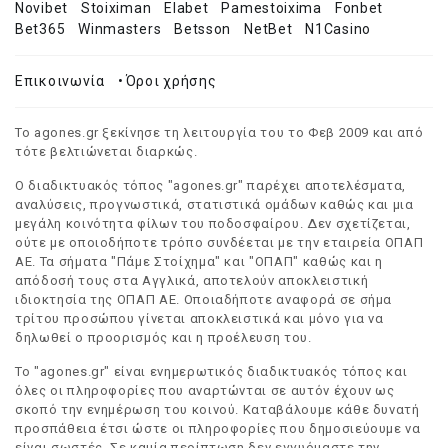
Novibet
Stoiximan
Elabet
Pamestoixima
Fonbet
Bet365
Winmasters
Betsson
NetBet
N1Casino
Επικοινωνία
•
Όροι χρήσης
Το agones.gr ξεκίνησε τη λειτουργία του το Φεβ 2009 και από
τότε βελτιώνεται διαρκώς.
Ο διαδικτυακός τόπος "agones.gr" παρέχει αποτελέσματα,
αναλύσεις, προγνωστικά, στατιστικά ομάδων καθώς και μια
μεγάλη κοινότητα φίλων του ποδοσφαίρου. Δεν σχετίζεται,
ούτε με οποιοδήποτε τρόπο συνδέεται με την εταιρεία ΟΠΑΠ
ΑΕ. Τα σήματα "Πάμε Στοίχημα" και "ΟΠΑΠ" καθώς και η
απόδοσή τους στα Αγγλικά, αποτελούν αποκλειστική
ιδιοκτησία της ΟΠΑΠ ΑΕ. Οποιαδήποτε αναφορά σε σήμα
τρίτου προσώπου γίνεται αποκλειστικά και μόνο για να
δηλωθεί ο προορισμός και η προέλευση του.
Το "agones.gr" είναι ενημερωτικός διαδικτυακός τόπος και
όλες οι πληροφορίες που αναρτώνται σε αυτόν έχουν ως
σκοπό την ενημέρωση του κοινού. Καταβάλουμε κάθε δυνατή
προσπάθεια έτσι ώστε οι πληροφορίες που δημοσιεύουμε να
είναι σωστές. Σε καμία περίπτωση δεν εγγυόμαστε την