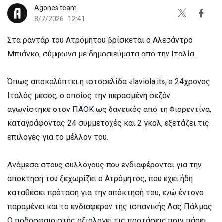
Agones team
8/7/2026
12:41
Στα ραντάρ του Ατρόμητου βρίσκεται ο Αλεσάντρο
Μπιάνκο, σύμφωνα με δημοσιεύματα από την Ιταλία.
Όπως αποκαλύπτει η ιστοσελίδα «laviola.it», ο 24χρονος
Ιταλός μέσος, ο οποίος την περασμένη σεζόν
αγωνίστηκε στον ΠΑΟΚ ως δανεικός από τη Φιορεντίνα,
καταγράφοντας 24 συμμετοχές και 2 γκολ, εξετάζει τις
επιλογές για το μέλλον του.
Ανάμεσα στους συλλόγους που ενδιαφέρονται για την
απόκτηση του ξεχωρίζει ο Ατρόμητος, που έχει ήδη
καταθέσει πρόταση για την απόκτησή του, ενώ έντονο
παραμένει και το ενδιαφέρον της ισπανικής Λας Πάλμας.
Ο ποδοσφαιριστής αξιολογεί τις προτάσεις πριν πάρει