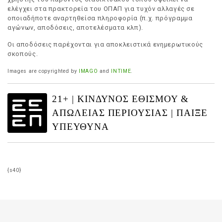
ελέγχει στα πρακτορεία του ΟΠΑΠ για τυχόν αλλαγές σε
οποιαδήποτε αναρτηθείσα πληροφορία (π.χ. πρόγραμμα
αγώνων, αποδόσεις, αποτελέσματα κλπ).
Οι αποδόσεις παρέχονται για αποκλειστικά ενημερωτικούς
σκοπούς.
Images are copyrighted by
IMAGO
and
INTIME
.
21+ | ΚΙΝΔΥΝΟΣ ΕΘΙΣΜΟΥ &
ΑΠΩΛΕΙΑΣ ΠΕΡΙΟΥΣΙΑΣ | ΠΑΙΞΕ
ΥΠΕΥΘΥΝΑ
{s40}