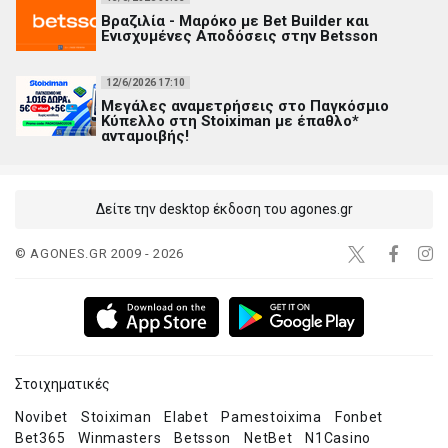
Βραζιλία - Μαρόκο με Bet Builder και
Ενισχυμένες Αποδόσεις στην Betsson
12/6/2026 17:10
Μεγάλες αναμετρήσεις στο Παγκόσμιο
Κύπελλο στη Stoiximan με έπαθλο*
ανταμοιβής!
Δείτε την desktop έκδοση του agones.gr
© AGONES.GR 2009 - 2026
Στοιχηματικές
Novibet
Stoiximan
Elabet
Pamestoixima
Fonbet
Bet365
Winmasters
Betsson
NetBet
N1Casino