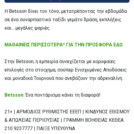
Η Betsson δίνει τον τόνο, μετατρέποντας την εβδομάδα
σε ένα συναρπαστικό ταξίδι γεμάτο δράση, εκπλήξεις
και... μεγάλες ψαριές.
ΜΑΘΑΙΝΕΙΣ ΠΕΡΙΣΣΟΤΕΡΑ* ΓΙΑ ΤΗΝ ΠΡΟΣΦΟΡΑ ΕΔΩ
Στην Betsson, η εμπειρία συνεχίζεται με κορυφαίες
επιλογές στο στοιχημα, σούπερ Ενισχυμένες Αποδόσεις
και μοναδικά Τουρνουά που ανεβάζουν την αδρεναλίνη.
Betsson
: Ένα ποντάρισμα κάνει τη διαφορά!
21+ | ΑΡΜΟΔΙΟΣ ΡΥΘΜΙΣΤΗΣ ΕΕΕΠ | ΚΙΝΔΥΝΟΣ ΕΘΙΣΜΟΥ
& ΑΠΩΛΕΙΑΣ ΠΕΡΙΟΥΣΙΑΣ | ΓΡΑΜΜΗ ΒΟΗΘΕΙΑΣ ΚΕΘΕΑ:
210 9237777 | ΠΑΙΞΕ ΥΠΕΥΘΥΝΑ