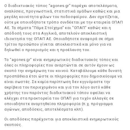
Ο διαδικτυακός τόπος "agones.gr" παρέχει αποτελέσματα,
αναλύσεις, προγνωστικά, στατιστικά ομάδων καθώς και μια
μεγάλη κοινότητα φίλων του ποδοσφαίρου. Δεν σχετίζεται,
ούτε με οποιοδήποτε τρόπο συνδέεται με την εταιρεία ΟΠΑΠ
ΑΕ. Τα σήματα "Πάμε Στοίχημα" και "ΟΠΑΠ" καθώς και η
απόδοσή τους στα Αγγλικά, αποτελούν αποκλειστική
ιδιοκτησία της ΟΠΑΠ ΑΕ. Οποιαδήποτε αναφορά σε σήμα
τρίτου προσώπου γίνεται αποκλειστικά και μόνο για να
δηλωθεί ο προορισμός και η προέλευση του.
Το "agones.gr" είναι ενημερωτικός διαδικτυακός τόπος και
όλες οι πληροφορίες που αναρτώνται σε αυτόν έχουν ως
σκοπό την ενημέρωση του κοινού. Καταβάλουμε κάθε δυνατή
προσπάθεια έτσι ώστε οι πληροφορίες που δημοσιεύουμε να
είναι σωστές. Σε καμία περίπτωση δεν εγγυόμαστε την
ακρίβεια του περιεχομένου και για τον λόγο αυτό κάθε
χρήστης του παρόντος διαδικτυακού τόπου οφείλει να
ελέγχει στα πρακτορεία του ΟΠΑΠ για τυχόν αλλαγές σε
οποιαδήποτε αναρτηθείσα πληροφορία (π.χ. πρόγραμμα
αγώνων, αποδόσεις, αποτελέσματα κλπ).
Οι αποδόσεις παρέχονται για αποκλειστικά ενημερωτικούς
σκοπούς.