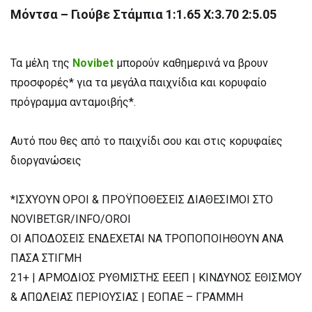
Μόντσα – Γιούβε Στάμπια 1:1.65 X:3.70 2:5.05
Τα μέλη της
Novibet
μπορούν καθημερινά να βρουν
προσφορές* για τα μεγάλα παιχνίδια και κορυφαίο
πρόγραμμα ανταμοιβής*.
Αυτό που θες από το παιχνίδι σου και στις κορυφαίες
διοργανώσεις
*ΙΣΧΥΟΥΝ ΟΡΟΙ & ΠΡΟΫΠΟΘΕΣΕΙΣ ΔΙΑΘΕΣΙΜΟΙ ΣΤΟ
NOVIBET.GR/INFO/OROI
ΟΙ ΑΠΟΔΟΣΕΙΣ ΕΝΔΕΧΕΤΑΙ ΝΑ ΤΡΟΠΟΠΟΙΗΘΟΥΝ ΑΝΑ
ΠΑΣΑ ΣΤΙΓΜΗ
21+ | ΑΡΜΟΔΙΟΣ ΡΥΘΜΙΣΤΗΣ ΕΕΕΠ | ΚΙΝΔΥΝΟΣ ΕΘΙΣΜΟΥ
& ΑΠΩΛΕΙΑΣ ΠΕΡΙΟΥΣΙΑΣ | ΕΟΠΑΕ – ΓΡΑΜΜΗ