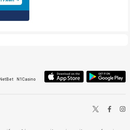
NetBet
N1Casino