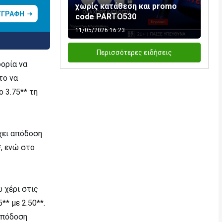
χωρίς κατάθεση και promo
ΓΓΡΑΦΗ
code PARTO530
11/05/2026 16:23
Περισσότερες ειδήσεις
ορία να
το να
ο 3.75** τη
χει απόδοση
*, ενώ στο
ω χέρι στις
** με 2.50**.
απόδοση