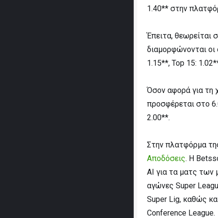
1.40** στην πλατφό
Έπειτα, θεωρείται 
διαμορφώνονται οι απ
1.15**, Top 15: 1.02
Όσον αφορά για τη
προσφέρεται στο 6.0
2.00**.
Στην πλατφόρμα τη
Αποδόσεις
. Η Bets
AI για τα ματς των
αγώνες Super League,
Super Lig, καθώς κα
Conference League.