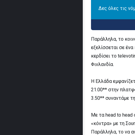
Δες όλες τις νό
Παράλληλα, το κοιν
εξελίσσεται σε ένα 
κερδίσει το televot
Φινλανδία.
Η Ελλάδα εμφανίζετ
21.00** στην πλατφ
3.50** συναντάμε τη
Με τα head to head 
«κόντρα» με τη Σουηδ
Παράλληλα, το να α