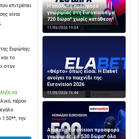
 που επιτρέπει
Η απόλυτη προσφορά
γνωριμίας στη Eurovision με
σης είναι
720 δώρα* χωρίς κατάθεση*
,
11/05/2026 19:04
ς της Ευρώπης
 και το
ει στον
«Φέρτο» όπως είσαι: Η Elabet
ανοίγει το παιχνίδι της
Eurovision 2026
πληξη να
11/05/2026 16:44
λικό, πέραν
μεγάλο
1.50**, την
Απίθανη Eurovision προσφορά
γνωριμίας, με 530 δώρα* όλα