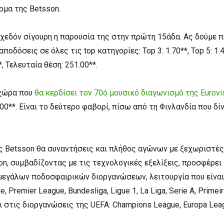
ρμα της Betsson.
σχεδόν σίγουρη η παρουσία της στην πρώτη 15άδα. Ας δούμε 
οδόσεις σε όλες τις top κατηγορίες: Top 3: 1.70**, Top 5: 1.4
**, Τελευταία θέση: 251.00**.
 χώρα που
θα κερδίσει τον 70ό μουσικό διαγωνισμό της Eurovi
0**. Είναι το δεύτερο φαβορί, πίσω από τη Φινλανδία που δί
ς Betsson θα συναντήσεις και πλήθος αγώνων με ξεχωριστέ
son, συμβαδίζοντας με τις τεχνολογικές εξελίξεις, προσφέρε
 μεγάλων ποδοσφαιρικών διοργανώσεων, λειτουργία που είναι
 Premier League, Bundesliga, Ligue 1, La Liga, Serie A, Primeir
ι στις διοργανώσεις της UEFA: Champions League, Europa Lea