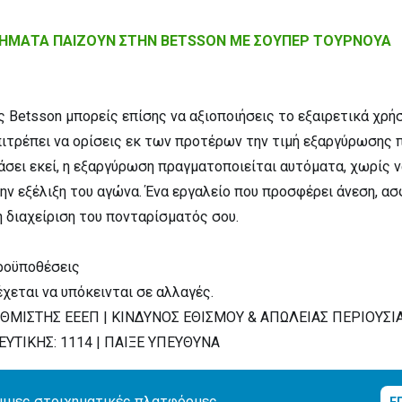
ΗΜΑΤΑ ΠΑΙΖΟΥΝ ΣΤΗΝ BETSSON ΜΕ ΣΟΥΠΕΡ ΤΟΥΡΝΟΥΑ
 Betsson μπορείς επίσης να αξιοποιήσεις το εξαιρετικά χρή
επιτρέπει να ορίσεις εκ των προτέρων την τιμή εξαργύρωσης π
άσει εκεί, η εξαργύρωση πραγματοποιείται αυτόματα, χωρίς ν
ην εξέλιξη του αγώνα. Ένα εργαλείο που προσφέρει άνεση, ασ
 διαχείριση του πονταρίσματός σου.
προϋποθέσεις
χεται να υπόκεινται σε αλλαγές.
ΥΘΜΙΣΤΗΣ ΕΕΕΠ | ΚΙΝΔΥΝΟΣ ΕΘΙΣΜΟΥ & ΑΠΩΛΕΙΑΣ ΠΕΡΙΟΥΣΙ
ΤΙΚΗΣ: 1114 | ΠΑΙΞΕ ΥΠΕΥΘΥΝΑ
μιμες στοιχηματικές πλατφόρμες
Ε