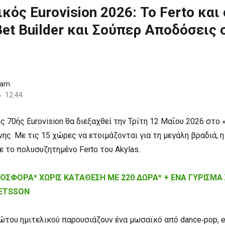
κός Eurovision 2026: Το Ferto και 
Bet Builder και Σούπερ Αποδόσεις 
eam
6
12:44
ς 70ής Eurovision θα διεξαχθεί την Τρίτη 12 Μαΐου 2026 στο 
ννης. Με τις 15 χώρες να ετοιμάζονται για τη μεγάλη βραδιά, 
ε το πολυσυζητημένο Ferto του Akylas.
ΟΣΦΟΡΑ* ΧΩΡΙΣ ΚΑΤΑΘΕΣΗ ΜΕ 220 ΔΩΡΑ* + ΕΝΑ ΓΥΡΙΣΜΑ 
BETSSON
ώτου ημιτελικού παρουσιάζουν ένα μωσαϊκό από dance‑pop, eth