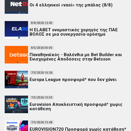
Οι 4 ελληνικοί «ναοί» της μπάλας (8/8)
8/8/2026 12:45
Η ELABET ονομαστικός χορηγός της ΠΑΕ
ΒΟΛΟΣ σε μια συνεργασία-ορόσημο
8/5/2026 00:05
Παναθηναϊκός - Βαλένθια με Bet Builder και
Ενισχυμένες Αποδόσεις στην Betsson
7/5/2026 16:26
Europa League προσφορά* που δεν χάνει
7/5/2026 13:59
Eurovision Αποκλειστική προσφορά* χωρις
κατάθεση
7/5/2026 13:48
EUROVISION720 Προσφορά χωρίς κατάθεση*