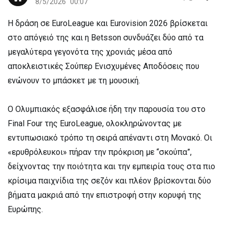
8/5/2026
00:07
Η δράση σε EuroLeague και Eurovision 2026 βρίσκεται
στο απόγειό της και η Betsson συνδυάζει δύο από τα
μεγαλύτερα γεγονότα της χρονιάς μέσα από
αποκλειστικές Σούπερ Ενισχυμένες Αποδόσεις που
ενώνουν το μπάσκετ με τη μουσική.
Ο Ολυμπιακός εξασφάλισε ήδη την παρουσία του στο
Final Four της EuroLeague, ολοκληρώνοντας με
εντυπωσιακό τρόπο τη σειρά απέναντι στη Μονακό. Οι
«ερυθρόλευκοι» πήραν την πρόκριση με “σκούπα”,
δείχνοντας την ποιότητα και την εμπειρία τους στα πιο
κρίσιμα παιχνίδια της σεζόν και πλέον βρίσκονται δύο
βήματα μακριά από την επιστροφή στην κορυφή της
Ευρώπης.