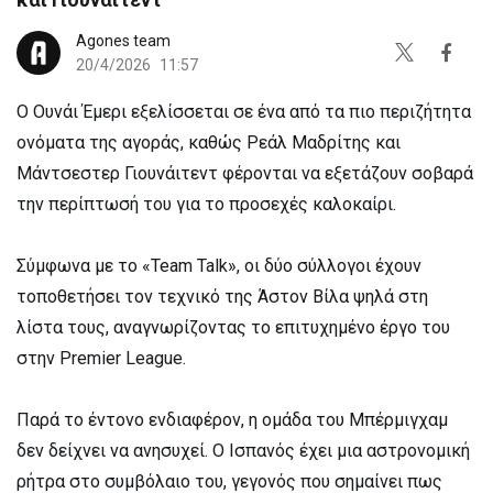
Agones team
20/4/2026
11:57
Ο Ουνάι Έμερι εξελίσσεται σε ένα από τα πιο περιζήτητα
ονόματα της αγοράς, καθώς Ρεάλ Μαδρίτης και
Μάντσεστερ Γιουνάιτεντ φέρονται να εξετάζουν σοβαρά
την περίπτωσή του για το προσεχές καλοκαίρι.
Σύμφωνα με το «Team Talk», οι δύο σύλλογοι έχουν
τοποθετήσει τον τεχνικό της Άστον Βίλα ψηλά στη
λίστα τους, αναγνωρίζοντας το επιτυχημένο έργο του
στην Premier League.
Παρά το έντονο ενδιαφέρον, η ομάδα του Μπέρμιγχαμ
δεν δείχνει να ανησυχεί. Ο Ισπανός έχει μια αστρονομική
ρήτρα στο συμβόλαιο του, γεγονός που σημαίνει πως