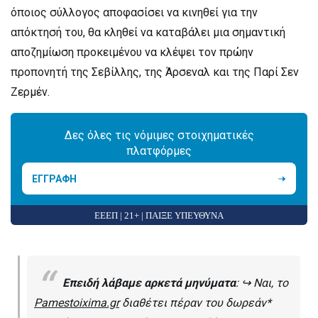
όποιος σύλλογος αποφασίσει να κινηθεί για την
απόκτησή του, θα κληθεί να καταβάλει μια σημαντική
αποζημίωση προκειμένου να κλέψει τον πρώην
προπονητή της Σεβίλλης, της Άρσεναλ και της Παρί Σεν
Ζερμέν.
Δες όλες τις νόμιμες στοιχηματικές
πλατφόρμες
ΕΓΓΡΑΦΗ
ΕΕΕΠ | 21+ | ΠΑΙΞΕ ΥΠΕΥΘΥΝΑ
Επειδή λάβαμε αρκετά μηνύματα
: ↪ Ναι, το
Pamestoixima.gr
διαθέτει πέραν του δωρεάν*