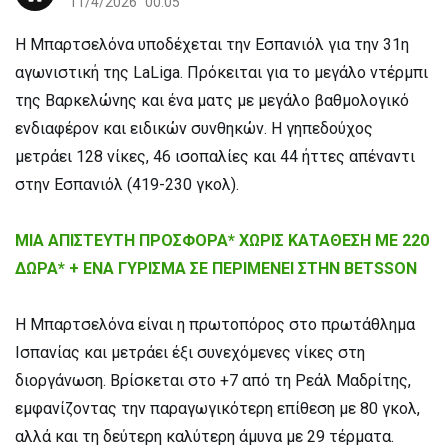
11/4/2026
00:05
H Μπαρτσελόνα υποδέχεται την Εσπανιόλ για την 31η
αγωνιστική της LaLiga. Πρόκειται για το μεγάλο ντέρμπι
της Βαρκελώνης και ένα ματς με μεγάλο βαθμολογικό
ενδιαφέρον και ειδικών συνθηκών. Η γηπεδούχος
μετράει 128 νίκες, 46 ισοπαλίες και 44 ήττες απέναντι
στην Εσπανιόλ (419-230 γκολ).
ΜΙΑ ΑΠΙΣΤΕΥΤΗ ΠΡΟΣΦΟΡΑ* ΧΩΡΙΣ ΚΑΤΑΘΕΣΗ ΜΕ 220
ΔΩΡΑ* + ΕΝΑ ΓΥΡΙΣΜΑ ΣΕ ΠΕΡΙΜΕΝΕΙ ΣΤΗΝ BETSSON
Η Μπαρτσελόνα είναι η πρωτοπόρος στο πρωτάθλημα
Ισπανίας και μετράει έξι συνεχόμενες νίκες στη
διοργάνωση. Βρίσκεται στο +7 από τη Ρεάλ Μαδρίτης,
εμφανίζοντας την παραγωγικότερη επίθεση με 80 γκολ,
αλλά και τη δεύτερη καλύτερη άμυνα με 29 τέρματα.