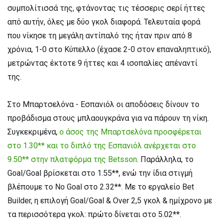
συμπολίτισσά της, φτάνοντας τις τέσσερις σερί ήττες
από αυτήν, όλες με δύο γκολ διαφορά. Τελευταία φορά
που νίκησε τη μεγάλη αντίπαλό της ήταν πριν από 8
χρόνια, 1-0 στο Κύπελλο (έχασε 2-0 στον επαναληπτικό),
μετρώντας έκτοτε 9 ήττες και 4 ισοπαλίες απέναντί
της.
Στο Μπαρτσελόνα - Εσπανιόλ οι αποδόσεις δίνουν το
προβάδισμα στους μπλαουγκράνα για να πάρουν τη νίκη.
Συγκεκριμένα,
ο άσος της Μπαρτσελόνα προσφέρεται
στο 1.30** και το διπλό της Εσπανιόλ ανέρχεται στο
9.50** στην πλατφόρμα της Betsson
. Παράλληλα, το
Goal/Goal βρίσκεται στο 1.55**, ενώ την ίδια στιγμή
βλέπουμε το No Goal στο 2.32**. Με το εργαλείο Bet
Builder, η επιλογή Goal/Goal & Over 2,5 γκολ & ημίχρονο με
τα περισσότερα γκολ: πρώτο δίνεται στο 5.02**.