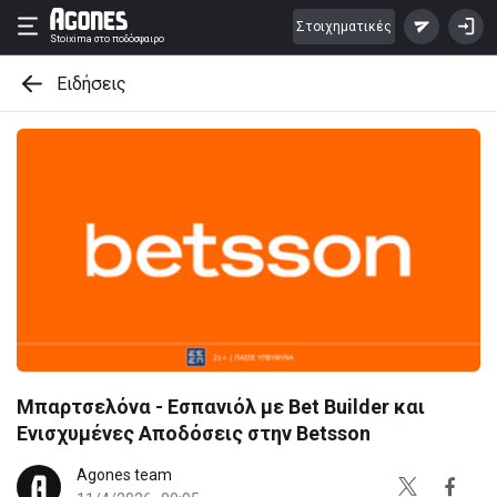
Στοιχηματικές
Stoixima
στο ποδόσφαιρο
Ειδήσεις
Μπαρτσελόνα - Εσπανιόλ με Bet Builder και
Ενισχυμένες Αποδόσεις στην Betsson
Agones team