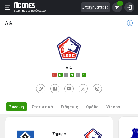
1
Στοιχηματικές
Stoixima
στο ποδόσφαιρο
Λιλ
Λιλ
H
N
I
N
I
N
Σύνοψη
Στατιστικά
Ειδήσεις
Ομάδα
Videos
Σήμερα