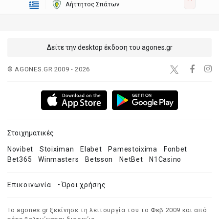
Αήττητος Σπάτων
Δείτε την desktop έκδοση του agones.gr
© AGONES.GR 2009 - 2026
Στοιχηματικές
Novibet
Stoiximan
Elabet
Pamestoixima
Fonbet
Bet365
Winmasters
Betsson
NetBet
N1Casino
Επικοινωνία
•
Όροι χρήσης
Το agones.gr ξεκίνησε τη λειτουργία του το Φεβ 2009 και από