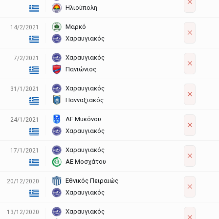
Ηλιούπολη
Μαρκό
14/2/2021
Χαραυγιακός
Χαραυγιακός
7/2/2021
Πανιώνιος
Χαραυγιακός
31/1/2021
Πανναξιακός
ΑΕ Μυκόνου
24/1/2021
Χαραυγιακός
Χαραυγιακός
17/1/2021
ΑΕ Μοσχάτου
Εθνικός Πειραιώς
20/12/2020
Χαραυγιακός
Χαραυγιακός
13/12/2020