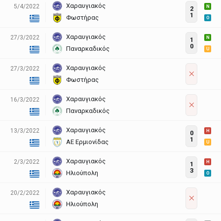
Χαραυγιακός
5/4/2022
N
2
1
Φωστήρας
O
Χαραυγιακός
27/3/2022
N
1
0
Παναρκαδικός
U
Χαραυγιακός
27/3/2022
Φωστήρας
Χαραυγιακός
16/3/2022
Παναρκαδικός
Χαραυγιακός
13/3/2022
H
0
1
ΑΕ Ερμιονίδας
U
Χαραυγιακός
2/3/2022
H
1
3
Ηλιούπολη
O
Χαραυγιακός
20/2/2022
Ηλιούπολη